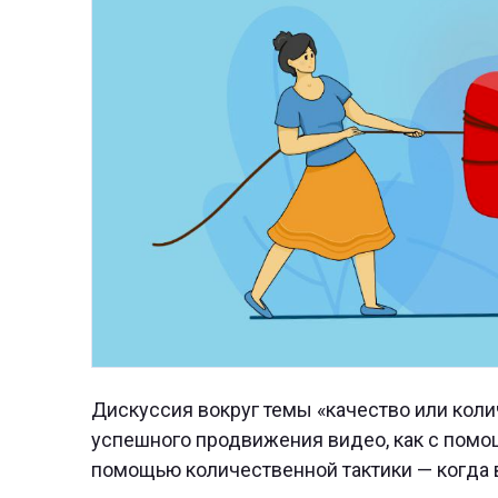
Дискуссия вокруг темы «качество или коли
успешного продвижения видео, как с помощ
помощью количественной тактики — когда 