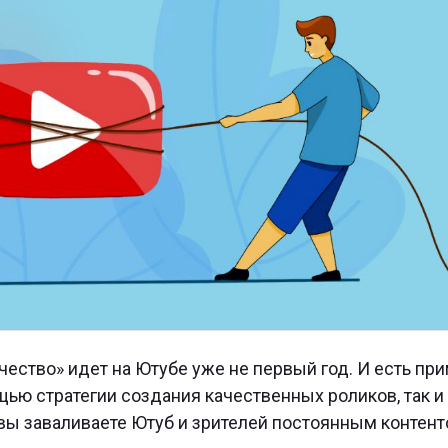
чество» идет на Ютубе уже не первый год. И есть пр
ью стратегии создания качественных роликов, так и
вы заваливаете Ютуб и зрителей постоянным контент