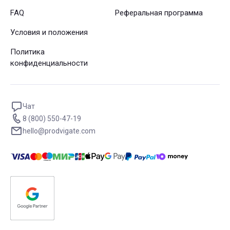
FAQ
Реферальная программа
Условия и положения
Политика
конфиденциальности
Чат
8 (800) 550-47-19
hello@prodvigate.com