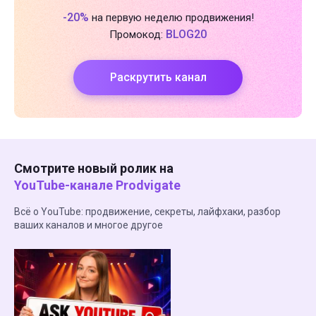
-20%
на первую неделю продвижения!
BLOG20
Промокод:
Раскрутить канал
Смотрите новый ролик на
YouTube-канале Prodvigate
Всё о YouTube: продвижение, секреты, лайфхаки, разбор
ваших каналов и многое другое