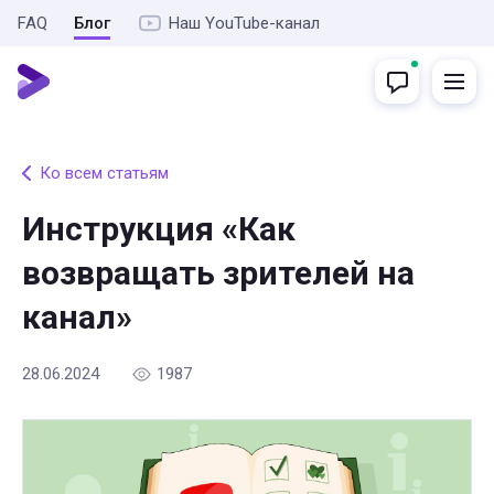
FAQ
Блог
Наш YouTube-канал
Ко всем статьям
Инструкция «Как
возвращать зрителей на
канал»
28.06.2024
1987