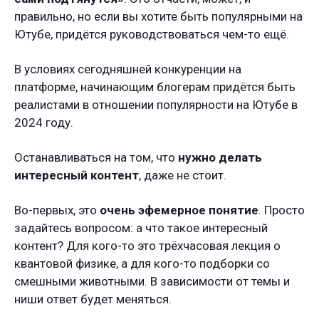
правильно, но если вы хотите быть популярными на
Ютубе, придётся руководствоваться чем-то ещё.
В условиях сегодняшней конкуренции на
платформе, начинающим блогерам придётся быть
реалистами в отношении популярности на Ютубе в
2024 году.
Останавливаться на том, что
нужно делать
интересный контент
, даже не стоит.
Во-первых, это
очень эфемерное понятие
. Просто
задайтесь вопросом: а что такое интересный
контент? Для кого-то это трёхчасовая лекция о
квантовой физике, а для кого-то подборки со
смешными животными. В зависимости от темы и
ниши ответ будет меняться.