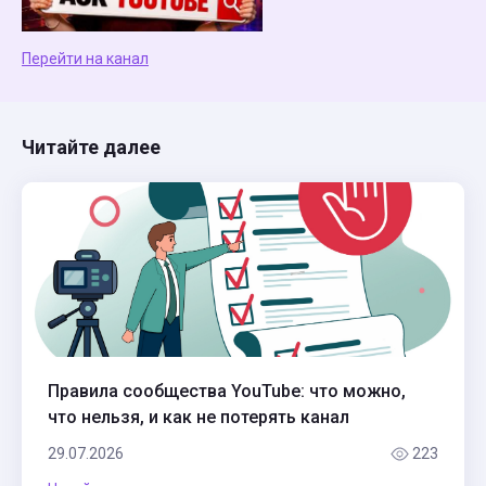
Перейти на канал
Читайте далее
Правила сообщества YouTube: что можно,
что нельзя, и как не потерять канал
29.07.2026
223