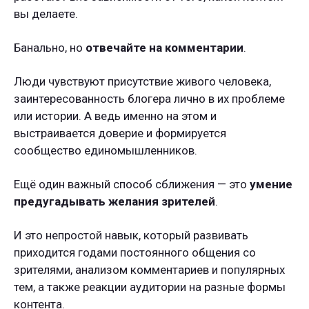
вы делаете.
Банально, но
отвечайте на комментарии
.
Люди чувствуют присутствие живого человека,
заинтересованность блогера лично в их проблеме
или истории. А ведь именно на этом и
выстраивается доверие и формируется
сообщество единомышленников.
Ещё один важный способ сближения — это
умение
предугадывать желания зрителей
.
И это непростой навык, который развивать
приходится годами постоянного общения со
зрителями, анализом комментариев и популярных
тем, а также реакции аудитории на разные формы
контента.