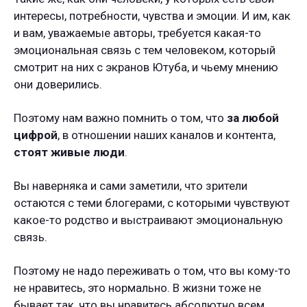
интересы, потребности, чувства и эмоции. И им, как
и вам, уважаемые авторы, требуется какая-то
эмоциональная связь с тем человеком, который
смотрит на них с экранов Ютуба, и чьему мнению
они доверились.
Поэтому нам важно помнить о том, что
за любой
цифрой
, в отношении наших каналов и контента,
стоят живые люди
.
Вы наверняка и сами заметили, что зрители
остаются с теми блогерами, с которыми чувствуют
какое-то родство и выстраивают эмоциональную
связь.
Поэтому не надо переживать о том, что вы кому-то
не нравитесь, это нормально. В жизни тоже не
бывает так, что вы нравитесь абсолютно всем,