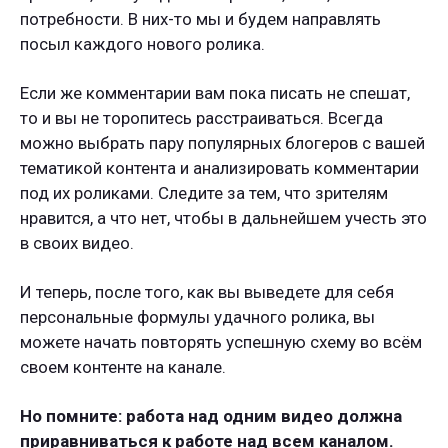
потребности. В них-то мы и будем направлять
посыл каждого нового ролика.
Если же комментарии вам пока писать не спешат,
то и вы не торопитесь расстраиваться. Всегда
можно выбрать пару популярных блогеров с вашей
тематикой контента и анализировать комментарии
под их роликами. Следите за тем, что зрителям
нравится, а что нет, чтобы в дальнейшем учесть это
в своих видео.
И теперь, после того, как вы выведете для себя
персональные формулы удачного ролика, вы
можете начать повторять успешную схему во всём
своем контенте на канале.
Но помните: работа над одним видео должна
приравниваться к работе над всем каналом.