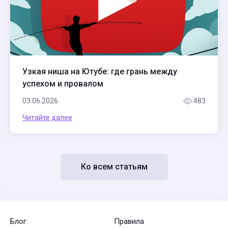
Узкая ниша на Ютубе: где грань между
успехом и провалом
03.06.2026
483
Читайте далее
Ко всем статьям
Блог
Правила