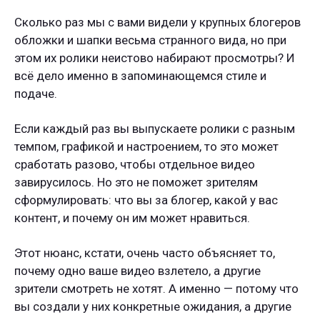
Сколько раз мы с вами видели у крупных блогеров
обложки и шапки весьма странного вида, но при
этом их ролики неистово набирают просмотры? И
всё дело именно в запоминающемся стиле и
подаче.
Если каждый раз вы выпускаете ролики с разным
темпом, графикой и настроением, то это может
сработать разово, чтобы отдельное видео
завирусилось. Но это не поможет зрителям
сформулировать: что вы за блогер, какой у вас
контент, и почему он им может нравиться.
Этот нюанс, кстати, очень часто объясняет то,
почему одно ваше видео взлетело, а другие
зрители смотреть не хотят. А именно — потому что
вы создали у них конкретные ожидания, а другие