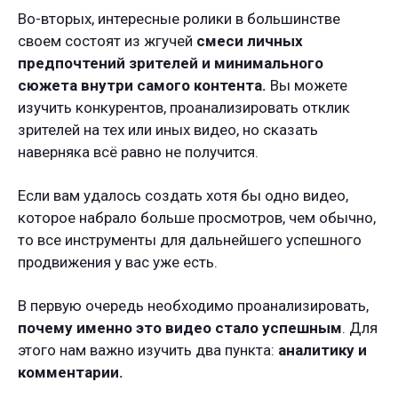
Во-вторых, интересные ролики в большинстве
своем состоят из жгучей
смеси личных
предпочтений зрителей и минимального
сюжета внутри самого контента.
Вы можете
изучить конкурентов, проанализировать отклик
зрителей на тех или иных видео, но сказать
наверняка всё равно не получится.
Если вам удалось создать хотя бы одно видео,
которое набрало больше просмотров, чем обычно,
то все инструменты для дальнейшего успешного
продвижения у вас уже есть.
В первую очередь необходимо проанализировать,
почему именно это видео стало успешным
. Для
этого нам важно изучить два пункта:
аналитику и
комментарии.