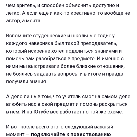
чем зритель, и способен объяснить доступно и
легко. А если ещё и как-то креативно, то вообще не
автор, а мечта.
Вспомните студенческие и школьные годы: у
каждого наверняка был такой преподаватель,
который искренне хотел поделиться знаниями и
помочь вам разобраться в предмете. И именно с
ними мы выстраивали более близкие отношения,
не боялись задавать вопросы и в итоге и правда
получали знания.
А дело лишь в том, что учитель смог на самом деле
влюбить нас в свой предмет и помочь раскрыться
в нём. И на Ютубе всё работает по той же схеме.
И вот после всего этого следующий важный
момент —
подключайте к повествованию