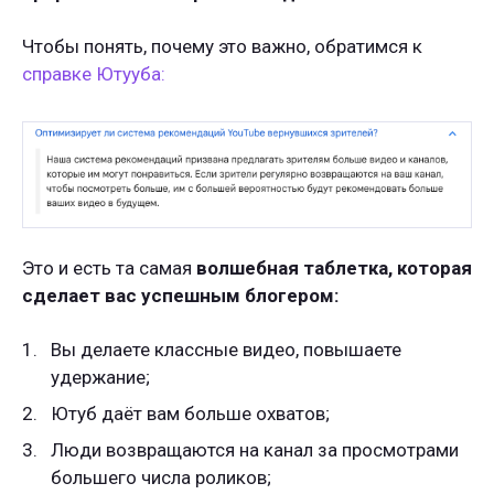
Чтобы понять, почему это важно, обратимся к
справке Ютууба:
Это и есть та самая
волшебная таблетка, которая
сделает вас успешным блогером:
Вы делаете классные видео, повышаете
удержание;
Ютуб даёт вам больше охватов;
Люди возвращаются на канал за просмотрами
большего числа роликов;