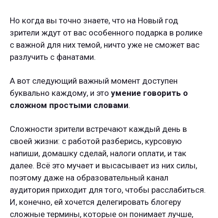
Но когда вы точно знаете, что на Новый год
зрители ждут от вас особенного подарка в ролике
с важной для них темой, ничто уже не сможет вас
разлучить с фанатами.
А вот следующий важный момент доступен
буквально каждому, и это
умение говорить о
сложном простыми словами
.
Сложности зрители встречают каждый день в
своей жизни: с работой разберись, курсовую
напиши, домашку сделай, налоги оплати, и так
далее. Всё это мучает и высасывает из них силы,
поэтому даже на образовательный канал
аудитория приходит для того, чтобы расслабиться.
И, конечно, ей хочется делегировать блогеру
сложные термины, которые он понимает лучше,