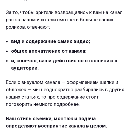
За то, чтобы зрители возвращались к вам на канал
раз за разом и хотели смотреть больше ваших
роликов, отвечают:
вид и содержание самих видео;
общее впечатление от канала;
и, конечно, ваши действия по отношению к
аудитории.
Если с визуалом канала — оформлением шапки и
обложек — мы неоднократно разбирались в других
наших статьях, то про содержание стоит
поговорить немного подробнее.
Ваш стиль съёмки, монтаж и подача
определяют восприятие канала в целом.