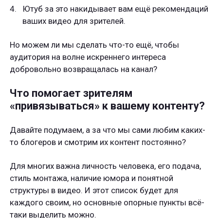
Ютуб за это накидывает вам ещё рекомендаций
ваших видео для зрителей.
Но можем ли мы сделать что-то ещё, чтобы
аудитория на волне искреннего интереса
добровольно возвращалась на канал?
Что помогает зрителям
«привязываться» к вашему контенту?
Давайте подумаем, а за что мы сами любим каких-
то блогеров и смотрим их контент постоянно?
Для многих важна личность человека, его подача,
стиль монтажа, наличие юмора и понятной
структуры в видео. И этот список будет для
каждого своим, но основные опорные пункты всё-
таки выделить можно.