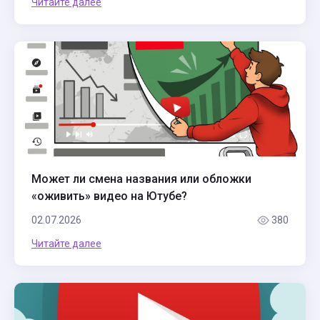
Читайте далее
Может ли смена названия или обложки
«оживить» видео на Ютубе?
02.07.2026
380
Читайте далее