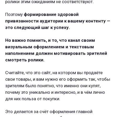
ролики этим ожиданиям не соответствуют.
Поэтому
формирование здоровой
привязанности аудитории к вашему контенту —
это следующий шаг к успеху.
Но важно помнить, и то, что канал своим
визуальным оформлением и текстовым
наполнением должен мотивировать зрителей
смотреть ролики.
Считайте, что это сайт, на котором вы продаёте
свои товары, и вам нужно его оформить так, чтобы
зрителям было понятно, что именно они купят,
почему это уникально и интересно, и в чём лично
для них польза от покупки.
Это делается за счёт оформления главной