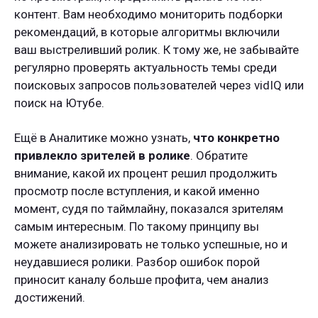
контент. Вам необходимо мониторить подборки
рекомендаций, в которые алгоритмы включили
ваш выстреливший ролик. К тому же, не забывайте
регулярно проверять актуальность темы среди
поисковых запросов пользователей через vidIQ или
поиск на Ютубе.
Ещё в Аналитике можно узнать,
что конкретно
привлекло зрителей в ролике
. Обратите
внимание, какой их процент решил продолжить
просмотр после вступления, и какой именно
момент, судя по таймлайну, показался зрителям
самым интересным. По такому принципу вы
можете анализировать не только успешные, но и
неудавшиеся ролики. Разбор ошибок порой
приносит каналу больше профита, чем анализ
достижений.