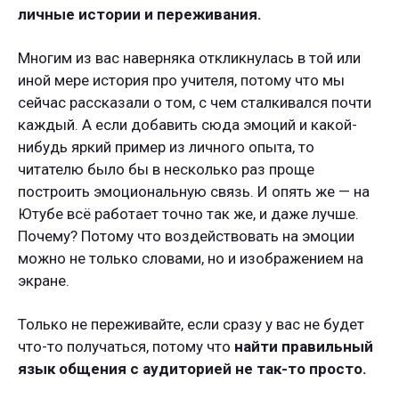
личные истории и переживания.
Многим из вас наверняка откликнулась в той или
иной мере история про учителя, потому что мы
сейчас рассказали о том, с чем сталкивался почти
каждый. А если добавить сюда эмоций и какой-
нибудь яркий пример из личного опыта, то
читателю было бы в несколько раз проще
построить эмоциональную связь. И опять же — на
Ютубе всё работает точно так же, и даже лучше.
Почему? Потому что воздействовать на эмоции
можно не только словами, но и изображением на
экране.
Только не переживайте, если сразу у вас не будет
что-то получаться, потому что
найти правильный
язык общения с аудиторией не так-то просто.