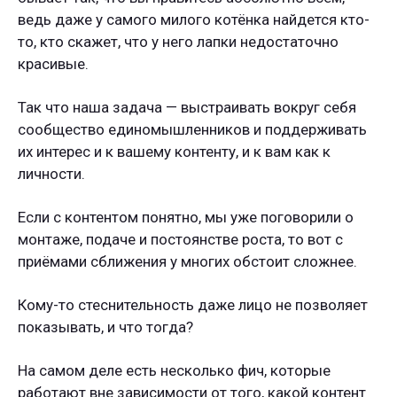
ведь даже у самого милого котёнка найдется кто-
то, кто скажет, что у него лапки недостаточно
красивые.
Так что наша задача — выстраивать вокруг себя
сообщество единомышленников и поддерживать
их интерес и к вашему контенту, и к вам как к
личности.
Если с контентом понятно, мы уже поговорили о
монтаже, подаче и постоянстве роста, то вот с
приёмами сближения у многих обстоит сложнее.
Кому-то стеснительность даже лицо не позволяет
показывать, и что тогда?
На самом деле есть несколько фич, которые
работают вне зависимости от того, какой контент