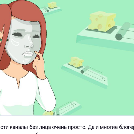
сти каналы без лица очень просто. Да и многие блоге