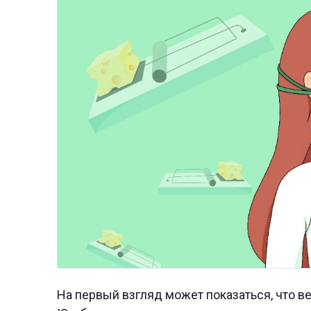
На первый взгляд может показаться, что ве