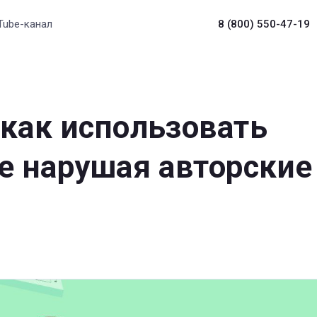
Tube-канал
8 (800) 550-47-19
 как использовать
не нарушая авторские