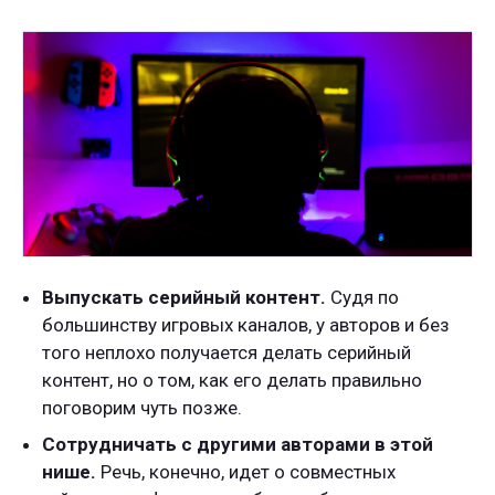
Выпускать серийный контент.
Судя по
большинству игровых каналов, у авторов и без
того неплохо получается делать серийный
контент, но о том, как его делать правильно
поговорим чуть позже.
Сотрудничать с другими авторами в этой
нише.
Речь, конечно, идет о совместных