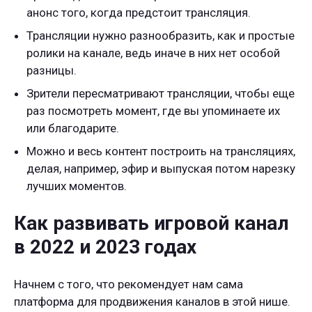
анонс того, когда предстоит трансляция.
Трансляции нужно разнообразить, как и простые
ролики на канале, ведь иначе в них нет особой
разницы.
Зрители пересматривают трансляции, чтобы еще
раз посмотреть момент, где вы упоминаете их
или благодарите.
Можно и весь контент построить на трансляциях,
делая, например, эфир и выпуская потом нарезку
лучших моментов.
Как развивать игровой канал
в 2022 и 2023 годах
Начнем с того, что рекомендует нам сама
платформа для продвижения каналов в этой нише.