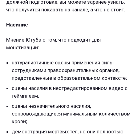
должной подготовке, вы можете заранее узнать,
что получится показать на канале, а что не стоит.
Насилие
Мнение Ютуба о том, что подходит для
монетизации:
натуралистичные сцены применения силы
сотрудниками правоохранительных органов,
представленные в образовательном контексте;
сцены насилия в неотредактированном видео с
геймплеем;
сцены незначительного насилия,
сопровождающиеся минимальным количеством
крови;
демонстрация мертвых тел, но они полностью