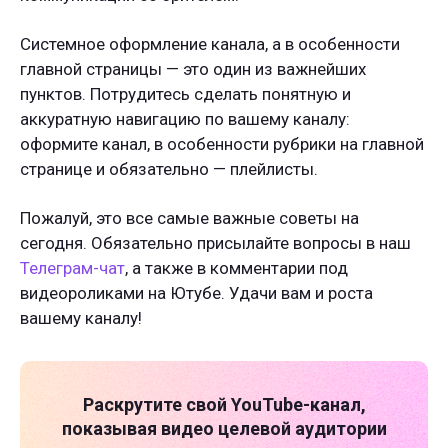
Системное оформление канала, а в особенности
главной страницы — это один из важнейших
пунктов. Потрудитесь сделать понятную и
аккуратную навигацию по вашему каналу:
оформите канал, в особенности рубрики на главной
странице и обязательно — плейлисты.
Пожалуй, это все самые важные советы на
сегодня. Обязательно присылайте вопросы в наш
Телеграм-чат
, а также в комментарии под
видеороликами на Ютубе. Удачи вам и роста
вашему каналу!
Раскрутите свой
YouTube-канал
,
показывая видео целевой аудитории