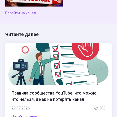
Перейти на канал
Читайте далее
Правила сообщества YouTube: что можно,
что нельзя, и как не потерять канал
29.07.2026
306
Читайте далее