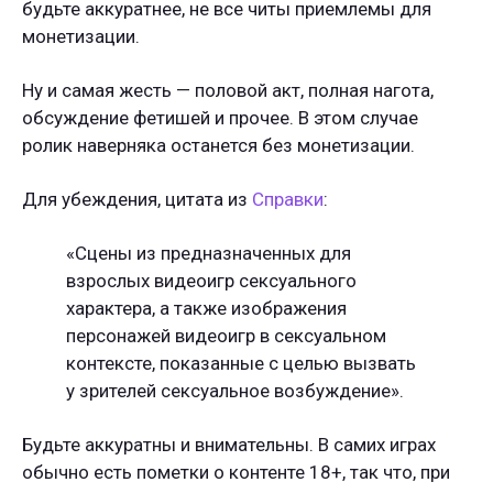
будьте аккуратнее, не все читы приемлемы для
монетизации.
Ну и самая жесть — половой акт, полная нагота,
обсуждение фетишей и прочее. В этом случае
ролик наверняка останется без монетизации.
Для убеждения, цитата из
Справки
:
«Сцены из предназначенных для
взрослых видеоигр сексуального
характера, а также изображения
персонажей видеоигр в сексуальном
контексте, показанные с целью вызвать
у зрителей сексуальное возбуждение».
Будьте аккуратны и внимательны. В самих играх
обычно есть пометки о контенте 18+, так что, при