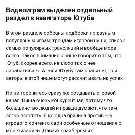
Видеоиграм выделен отдельный
раздел в навигаторе Ютуба
В этом разделе собраны подборки по разным
популярным играм, трендам игровой ниши, список
самых популярных трансляций и вообще море
всего. Такое внимание к нише говорит о том, что
Ютуб, скорее всего, неплохо так с нее
зарабатывает. А если Ютубу там нравится, то и
авторы в этой нише могут рассчитывать на успех.
Но не торопитесь сразу же создавать игровой
канал. Ниша очень конкурентная, потому что
большинство людей и правда думают, что там
легко взлететь. Еще одна причина против — у
игрового контента свои особенные отношения с
монетизацией. Давайте разберем их.