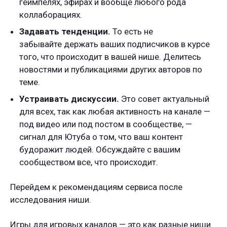
геймпелях, эфирах и вообще любого рода
коллаборациях.
Задавать тенденции.
То есть не
забывайте держать ваших подписчиков в курсе
того, что происходит в вашей нише. Делитесь
новостями и публикациями других авторов по
теме.
Устраивать дискуссии.
Это совет актуальный
для всех, так как любая активность на канале —
под видео или под постом в сообществе, —
сигнал для Ютуба о том, что ваш контент
будоражит людей. Обсуждайте с вашим
сообществом все, что происходит.
Перейдем к рекомендациям сервиса после
исследования ниши.
Игры для игровых каналов — это как разные ниши