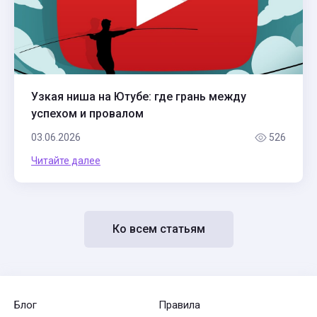
Узкая ниша на Ютубе: где грань между
успехом и провалом
03.06.2026
526
Читайте далее
Ко всем статьям
Блог
Правила