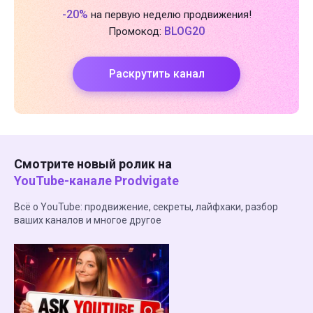
-20%
на первую неделю продвижения!
BLOG20
Промокод:
Раскрутить канал
Смотрите новый ролик на
YouTube-канале Prodvigate
Всё о YouTube: продвижение, секреты, лайфхаки, разбор
ваших каналов и многое другое