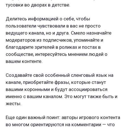
тусовки во дворах в детстве.
Делитесь информацией о себе, чтобы
пользователи чувствовали в вас не просто
ведущего канала, но и друга. Смело назначайте
модераторов из подписчиков, упоминайте и
благодарите зрителей в роликах и постах в
сообществе, интересуйтесь мнением людей о
вашем контенте.
Создавайте свой особенный сленговый язык на
канале, приобретайте фразы, которые станут
вашими коронными и будут ассоциироваться
именно с вашим каналом. Это могут также быть и
жесты.
Еще один важный поинт: авторы игрового контента
во многом ориентируются на комментарии — что