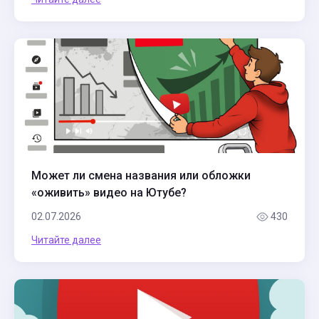
Может ли смена названия или обложки
«оживить» видео на Ютубе?
02.07.2026
430
Читайте далее