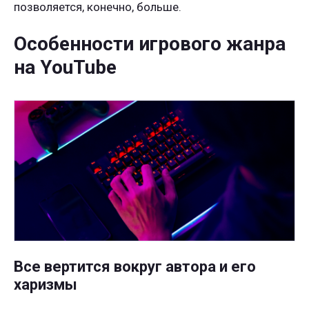
позволяется, конечно, больше.
Особенности игрового жанра
на YouTube
Все вертится вокруг автора и его
харизмы