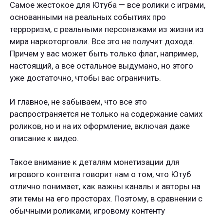
Самое жестокое для Ютуба — все ролики с играми,
основанными на реальных событиях про
терроризм, с реальными персонажами из жизни из
мира наркоторговли. Все это не получит дохода.
Причем у вас может быть только флаг, например,
настоящий, а все остальное выдумано, но этого
уже достаточно, чтобы вас ограничить.
И главное, не забываем, что все это
распространяется не только на содержание самих
роликов, но и на их оформление, включая даже
описание к видео.
Такое внимание к деталям монетизации для
игрового контента говорит нам о том, что Ютуб
отлично понимает, как важны каналы и авторы на
эти темы на его просторах. Поэтому, в сравнении с
обычными роликами, игровому контенту