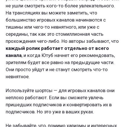
не ушли смотреть кого-то более увлекательного.
На трансляциях вы можете заметить, что
большинство игровых каналов начинаются с
тишины или чего-то невнятного, или уже с
середины, так как это стомиллионная часть
прохождения чего-либо. Но авторы забывают, что
каждый ролик работает отдельно от всего
канала
, и когда Ютуб начнет его рекомендовать,
зрителям будет все равно на предыдущие части.
Они просто уйдут и не станут смотреть что-то
невнятное.
Используйте шортсы — для игровых каналов они
неплохо работают. Если вы сможете увлечь
пришедших подписчиков и конвертировать их в
подписчиков. Но это уже в ваших руках.
Не забывайте, что, помимо харизмы и интересных