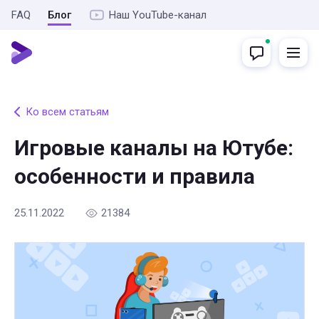
FAQ
Блог
Наш YouTube-канал
Ко всем статьям
Игровые каналы на Ютубе:
особенности и правила
25.11.2022
21384