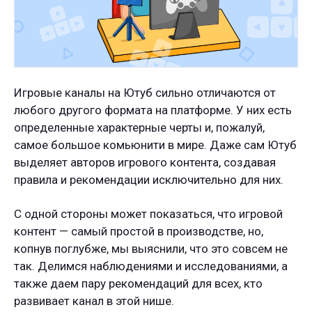
Игровые каналы на Ютуб сильно отличаются от
любого другого формата на платформе. У них есть
определенные характерные черты и, пожалуй,
самое большое комьюнити в мире. Даже сам Ютуб
выделяет авторов игрового контента, создавая
правила и рекомендации исключительно для них.
С одной стороны может показаться, что игровой
контент — самый простой в производстве, но,
копнув поглубже, мы выяснили, что это совсем не
так. Делимся наблюдениями и исследованиями, а
также даем пару рекомендаций для всех, кто
развивает канал в этой нише.