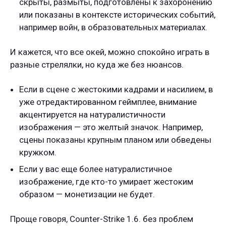
скрыты, размыты, подготовлены к захоронению
или показаны в контексте исторических событий,
например войн, в образовательных материалах.
И кажется, что все окей, можно спокойно играть в
разные стрелялки, но куда же без нюансов.
Если в сцене с жестокими кадрами и насилием, в
уже отредактированном геймплее, внимание
акцентируется на натуралистичности
изображения — это желтый значок. Например,
сцены показаны крупным планом или обведены
кружком.
Если у вас еще более натуралистичное
изображение, где кто-то умирает жестоким
образом — монетизации не будет.
Проще говоря, Counter-Strike 1.6. без проблем