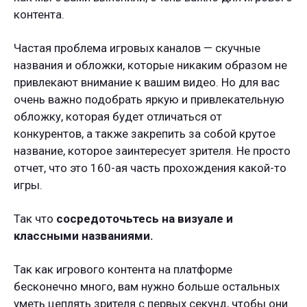
контента.
Частая проблема игровых каналов — скучные
названия и обложки, которые никаким образом не
привлекают внимание к вашим видео. Но для вас
очень важно подобрать яркую и привлекательную
обложку, которая будет отличаться от
конкурентов, а также закрепить за собой крутое
название, которое заинтересует зрителя. Не просто
отчет, что это 160-ая часть прохождения какой-то
игры.
Так что
сосредоточьтесь на визуале и
классными названиями.
Так как игрового контента на платформе
бесконечно много, вам нужно больше остальных
уметь цеплять зрителя с первых секунд, чтобы они