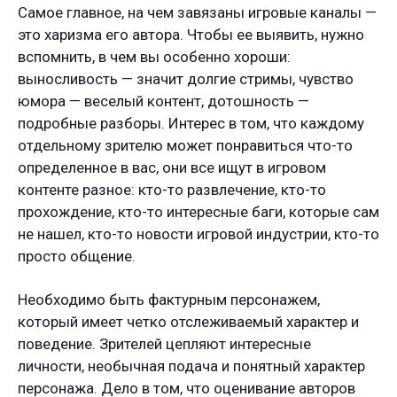
Самое главное, на чем завязаны игровые каналы —
это харизма его автора. Чтобы ее выявить, нужно
вспомнить, в чем вы особенно хороши:
выносливость — значит долгие стримы, чувство
юмора — веселый контент, дотошность —
подробные разборы. Интерес в том, что каждому
отдельному зрителю может понравиться что-то
определенное в вас, они все ищут в игровом
контенте разное: кто-то развлечение, кто-то
прохождение, кто-то интересные баги, которые сам
не нашел, кто-то новости игровой индустрии, кто-то
просто общение.
Необходимо быть фактурным персонажем,
который имеет четко отслеживаемый характер и
поведение. Зрителей цепляют интересные
личности, необычная подача и понятный характер
персонажа. Дело в том, что оценивание авторов