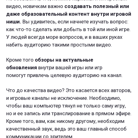
видео, новичкам важно
создавать полезный или
даже образовательный контент внутри игровой
ниши.
Вы удивитесь, если начнете изучать вопрос:
как что-то сделать или добыть в той или иной игре.
У людей всегда море вопросов, и в ваших руках
набить аудиторию такими простыми видео.
Кроме того
обзоры на актуальные
обновления
внутри вашей игры или игр
помогут привлечь целевую аудиторию на канал.
Что до качества видео? Это касается всех авторов,
и игровые каналы не исключение. Необходимо,
чтобы ваш компьютер тянул не только саму игру,
но и ее запись или транслирование в прямом эфире.
Кроме того, вам, как никому другому, необходим
качественный звук, ведь это ваш главный способ
коммуникации со зрителем.