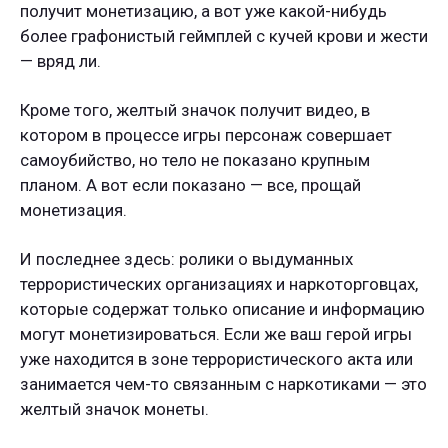
получит монетизацию, а вот уже какой-нибудь
более графонистый геймплей с кучей крови и жести
— вряд ли.
Кроме того, желтый значок получит видео, в
котором в процессе игры персонаж совершает
самоубийство, но тело не показано крупным
планом. А вот если показано — все, прощай
монетизация.
И последнее здесь: ролики о выдуманных
террористических организациях и наркоторговцах,
которые содержат только описание и информацию
могут монетизироваться. Если же ваш герой игры
уже находится в зоне террористического акта или
занимается чем-то связанным с наркотиками — это
желтый значок монеты.