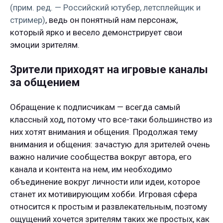
(прим. ред. — Российский ютубер, летсплейщик и
стример)
, ведь он понятный нам персонаж,
который ярко и весело демонстрирует свои
эмоции зрителям.
Зрители приходят на игровые каналы
за общением
Обращение к подписчикам — всегда самый
классный ход, потому что все-таки большинство из
них хотят внимания и общения. Продолжая тему
внимания и общения: зачастую для зрителей очень
важно наличие сообщества вокруг автора, его
канала и контента на нем, им необходимо
объединение вокруг личности или идеи, которое
станет их мотивирующим хобби. Игровая сфера
относится к простым и развлекательным, поэтому
ощущений хочется зрителям таких же простых, как