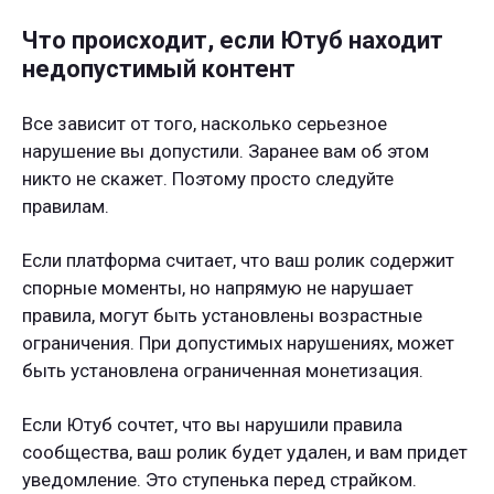
Что происходит, если Ютуб находит
недопустимый контент
Все зависит от того, насколько серьезное
нарушение вы допустили. Заранее вам об этом
никто не скажет. Поэтому просто следуйте
правилам.
Если платформа считает, что ваш ролик содержит
спорные моменты, но напрямую не нарушает
правила, могут быть установлены возрастные
ограничения. При допустимых нарушениях, может
быть установлена ограниченная монетизация.
Если Ютуб сочтет, что вы нарушили правила
сообщества, ваш ролик будет удален, и вам придет
уведомление. Это ступенька перед страйком.