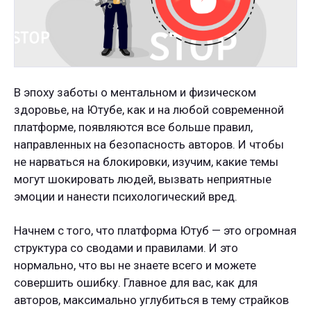
В эпоху заботы о ментальном и физическом
здоровье, на Ютубе, как и на любой современной
платформе, появляются все больше правил,
направленных на безопасность авторов. И чтобы
не нарваться на блокировки, изучим, какие темы
могут шокировать людей, вызвать неприятные
эмоции и нанести психологический вред.
Начнем с того, что платформа Ютуб — это огромная
структура со сводами и правилами. И это
нормально, что вы не знаете всего и можете
совершить ошибку. Главное для вас, как для
авторов, максимально углубиться в тему страйков