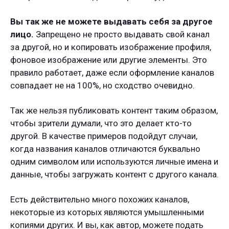
Вы так же не можете выдавать себя за другое
лицо.
Запрещено не просто выдавать свой канал
за другой, но и копировать изображение профиля,
фоновое изображение или другие элементы. Это
правило работает, даже если оформление каналов
совпадает не на 100%, но сходство очевидно.
Так же нельзя публиковать контент таким образом,
чтобы зрители думали, что это делает кто-то
другой. В качестве примеров подойдут случаи,
когда названия каналов отличаются буквально
одним символом или используются личные имена и
данные, чтобы загружать контент с другого канала.
Есть действительно много похожих каналов,
некоторые из которых являются умышленными
копиями других. И вы, как автор, можете подать