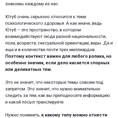
знакомы каждому из нас.
Ютуб очень серьезно относится к теме
психологического здоровья. А как иначе, ведь
Ютуб – это пространство, в котором
взаимодействуют люди разной национальности,
пола, возраста, сексуальной ориентации, веры. Да и
еще и в количестве почти трех миллиардов.
Поэтому контекст важен для любого ролика, но
особенно значим, если дело касается спорных
или деликатных тем.
Это не значит, что некоторые темы совсем под
запретом. Это значит, что нужно внимательно
следить за тем, как вы преподносите информацию
и какой посыл транслируете.
Нужно понимать,
к какому типу можно отнести