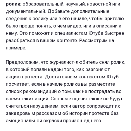
ролик:
образовательный, научный, новостной или
документальный. Добавьте дополнительные
сведения к ролику или в его начале, чтобы зрителю
было проще понять, о чем видео, или в описании к
нему. Это поможет и специалистам Ютуба быстрее
разобраться в вашем контенте. Рассмотрим на
примере.
Предположим, что журналист-любитель снял ролик,
в который попали кадры того, как разгоняют
акцию протеста. Достаточным контекстом Ютуб
посчитает, если в начале ролика вы разместите
список рекомендаций о том, как не пострадать во
время таких акций. Спорные сцены также не будут
считаться нарушением, если автор сопроводит их
закадровым рассказом об истории протеста без
эмоциональной окраски произошедшего.