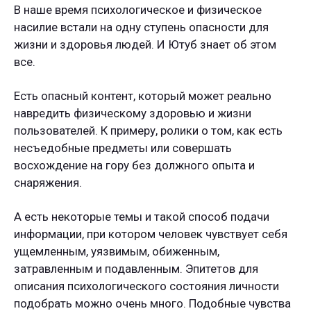
В наше время психологическое и физическое
насилие встали на одну ступень опасности для
жизни и здоровья людей. И Ютуб знает об этом
все.
Есть опасный контент, который может реально
навредить физическому здоровью и жизни
пользователей. К примеру, ролики о том, как есть
несъедобные предметы или совершать
восхождение на гору без должного опыта и
снаряжения.
А есть некоторые темы и такой способ подачи
информации, при котором человек чувствует себя
ущемленным, уязвимым, обиженным,
затравленным и подавленным. Эпитетов для
описания психологического состояния личности
подобрать можно очень много. Подобные чувства