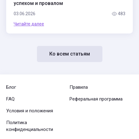
успехом и провалом
03.06.2026
483
Читайте далее
Ко всем статьям
Блог
Правила
FAQ
Реферальная программа
Условия и положения
Политика
конфиденциальности