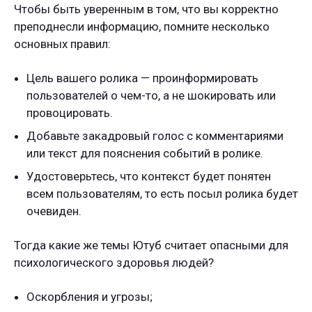
Чтобы быть уверенным в том, что вы корректно
преподнесли информацию, помните несколько
основных правил:
Цель вашего ролика — проинформировать
пользователей о чем-то, а не шокировать или
провоцировать.
Добавьте закадровый голос с комментариями
или текст для пояснения событий в ролике.
Удостоверьтесь, что контекст будет понятен
всем пользователям, то есть посыл ролика будет
очевиден.
Тогда какие же темы Ютуб считает опасными для
психологического здоровья людей?
Оскорбления и угрозы;