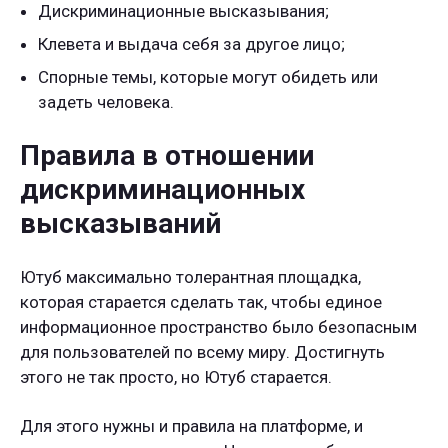
Дискриминационные высказывания;
Клевета и выдача себя за другое лицо;
Спорные темы, которые могут обидеть или
задеть человека.
Правила в отношении
дискриминационных
высказываний
Ютуб максимально толерантная площадка,
которая старается сделать так, чтобы единое
информационное пространство было безопасным
для пользователей по всему миру. Достигнуть
этого не так просто, но Ютуб старается.
Для этого нужны и правила на платформе, и