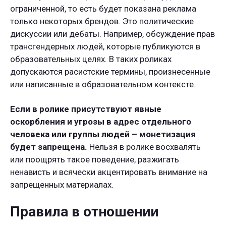
ограниченной, то есть будет показана реклама
только некоторых брендов. Это политические
дискуссии или дебаты. Например, обсуждение прав
трансгендерных людей, которые публикуются в
образовательных целях. В таких роликах
допускаются расистские термины, произнесенные
или написанные в образовательном контексте.
Если в ролике присутствуют явные
оскорбления и угрозы в адрес отдельного
человека или группы людей – монетизация
будет запрещена.
Нельзя в ролике восхвалять
или поощрять такое поведение, разжигать
ненависть и всячески акцентировать внимание на
запрещенных материалах.
Правила в отношении