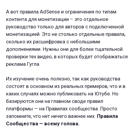
А вот правила AdSense и ограничения по типам
контента для монетизации – это отдельное
руководство только для авторов с подключенной
монетизацией. Это не столько отдельные правила,
сколько их расшифровка с небольшими
дополнениями. Нужны они для более тщательной
проверки тех видео, в которых будет отображаться
реклама Гугла.
Их изучение очень полезно, так как руководства
состоят в основном из реальных примеров, что и в
каких случаях можно публиковать на Ютубе. Но
базируются они на главном своде правил
платформы — на Правилах сообщества. Просто
запомните, что нет ничего важнее них.
Правила
Сообщества — всему голова.