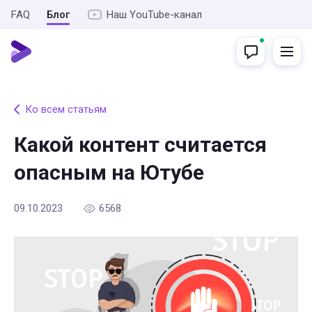
FAQ
Блог
Наш YouTube-канал
Ко всем статьям
Какой контент считается
опасным на Ютубе
09.10.2023
6568