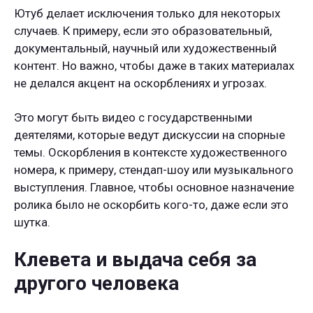
Ютуб делает исключения только для некоторых
случаев. К примеру, если это образовательный,
документальный, научный или художественный
контент. Но важно, чтобы даже в таких материалах
не делался акцент на оскорблениях и угрозах.
Это могут быть видео с государственными
деятелями, которые ведут дискуссии на спорные
темы. Оскорбления в контексте художественного
номера, к примеру, стендап-шоу или музыкального
выступления. Главное, чтобы основное назначение
ролика было не оскорбить кого-то, даже если это
шутка.
Клевета и выдача себя за
другого человека