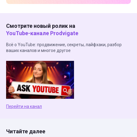
Смотрите новый ролик на
YouTube-канале Prodvigate
Всё о YouTube: продвижение, секреты, лайфхаки, разбор
ваших каналов и многое другое
Перейти на канал
Читайте далее