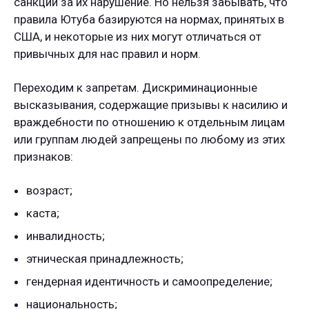
санкции за их нарушение. Но нельзя забывать, что
правила Ютуба базируются на нормах, принятых в
США, и некоторые из них могут отличаться от
привычных для нас правил и норм.
Переходим к запретам. Дискриминационные
высказывания, содержащие призывы к насилию и
враждебности по отношению к отдельным лицам
или группам людей запрещены по любому из этих
признаков:
возраст;
каста;
инвалидность;
этническая принадлежность;
гендерная идентичность и самоопределение;
национальность;