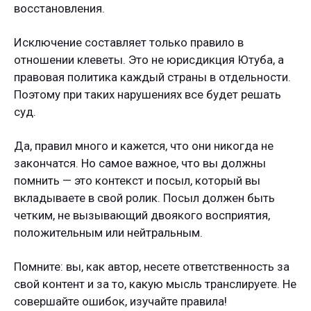
восстановления.
Исключение составляет только правило в
отношении клеветы. Это не юрисдикция Ютуба, а
правовая политика каждый страны в отдельности.
Поэтому при таких нарушениях все будет решать
суд.
Да, правил много и кажется, что они никогда не
закончатся. Но самое важное, что вы должны
помнить — это контекст и посыл, который вы
вкладываете в свой ролик. Посыл должен быть
четким, не вызывающий двоякого восприятия,
положительным или нейтральным.
Помните: вы, как автор, несете ответственность за
свой контент и за то, какую мысль транслируете. Не
совершайте ошибок, изучайте правила!