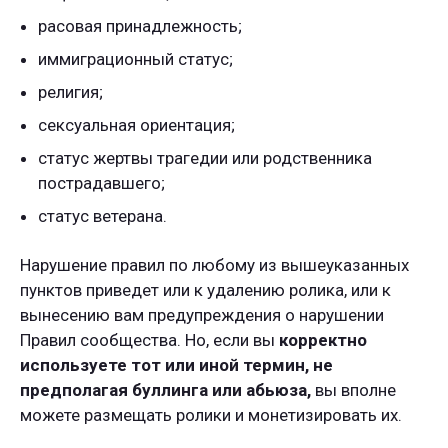
расовая принадлежность;
иммиграционный статус;
религия;
сексуальная ориентация;
статус жертвы трагедии или родственника
пострадавшего;
статус ветерана.
Нарушение правил по любому из вышеуказанных
пунктов приведет или к удалению ролика, или к
вынесению вам предупреждения о нарушении
Правил сообщества. Но, если вы
корректно
используете тот или иной термин,
не
предполагая буллинга или абьюза,
вы вполне
можете размещать ролики и монетизировать их.