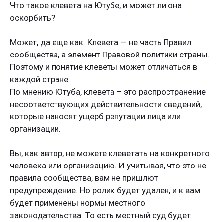
Что такое клевета на Ютубе, и может ли она
оскорбить?
Может, да еще как. Клевета — не часть Правил
сообщества, а элемент Правовой политики страны.
Поэтому и понятие клеветы может отличаться в
каждой стране.
По мнению Ютуба, клевета – это распространение
несоответствующих действительности сведений,
которые наносят ущерб репутации лица или
организации.
Вы, как автор, не можете клеветать на конкретного
человека или организацию. И учитывая, что это не
правила сообщества, вам не пришлют
предупреждение. Но ролик будет удален, и к вам
будет применены нормы местного
законодательства. То есть местный суд будет