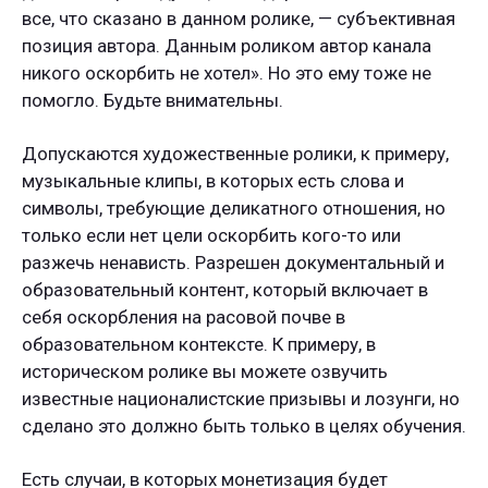
все, что сказано в данном ролике, — субъективная
позиция автора. Данным роликом автор канала
никого оскорбить не хотел». Но это ему тоже не
помогло. Будьте внимательны.
Допускаются художественные ролики, к примеру,
музыкальные клипы, в которых есть слова и
символы, требующие деликатного отношения, но
только если нет цели оскорбить кого-то или
разжечь ненависть. Разрешен документальный и
образовательный контент, который включает в
себя оскорбления на расовой почве в
образовательном контексте. К примеру, в
историческом ролике вы можете озвучить
известные националистские призывы и лозунги, но
сделано это должно быть только в целях обучения.
Есть случаи, в которых монетизация будет