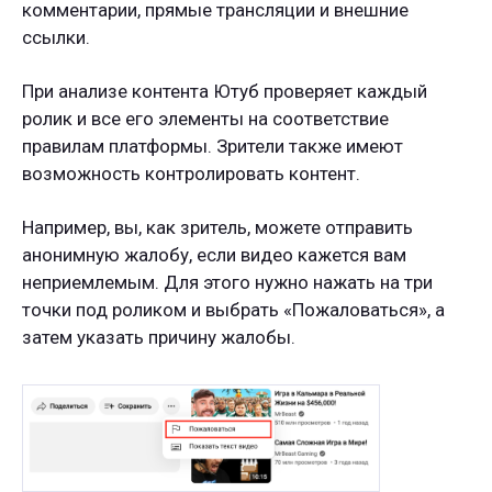
комментарии, прямые трансляции и внешние
ссылки.
При анализе контента Ютуб проверяет каждый
ролик и все его элементы на соответствие
правилам платформы. Зрители также имеют
возможность контролировать контент.
Например, вы, как зритель, можете отправить
анонимную жалобу, если видео кажется вам
неприемлемым. Для этого нужно нажать на три
точки под роликом и выбрать «Пожаловаться», а
затем указать причину жалобы.