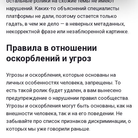
остальные ролики на схожие темы не имеют
нарушений. Каких-то объяснений специалисты
платформы не дали, поэтому остается только
гадать, в чем же дело — в неверных метаданных,
некорректной фразе или незаблюренной картинке.
Правила в отношении
оскорблений и угроз
Угрозы и оскорбления, которые основаны на
личных особенностях человека, запрещены. То
есть такой ролик будет удален, а вам вынесено
предупреждение о нарушении правил сообщества.
Угрозы и оскорбления могут быть основаны, как на
внешности человека, так и на его поведении. Не
забывайте про список признаков дискриминации, о
которых мы уже говорили раньше.