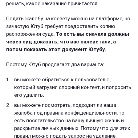
решать, какое наказание причитается.
Подать жалобу на клевету можно на платформе, но
зачастую Ютуб требует предоставить копию
распоряжения суда.
То есть вы сначала должны
через суд доказать, что вас оклеветали, а
потом показать этот документ Ютубу.
Поэтому Ютуб предлагает два варианта:
вы можете обратиться к пользователю,
который загрузил спорный контент, и попросить
его удалить;
вы можете посмотреть, подходит ли ваша
жалоба под правила конфиденциальности, то
есть посягательство на вашу личную жизнь и
раскрытие личных данных. Потому что для этих
правил можно подать запрос на удаление.