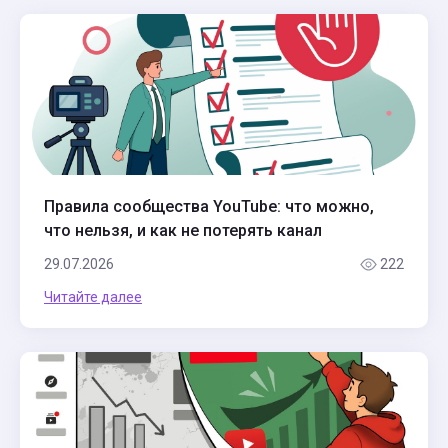
Правила сообщества YouTube: что можно,
что нельзя, и как не потерять канал
29.07.2026
222
Читайте далее