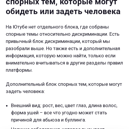
спорных тем, которые могут
обидеть или задеть человека
На Ютубе нет отдельного блока, где собраны
спорные темы относительно дискриминации. Есть
привычный блок дискриминации, который мы
разобрали выше. Но также есть и дополнительная
информация, которую можно найти, только если
внимательно вчитываться в другие разделы правил
платформы.
Дополнительный блок спорных тем, которые могут
задеть человека:
Внешний вид: рост, вес, цвет глаз, длина волос,
форма ушей – все что угодно может стать
причиной для абьюза и буллинга.