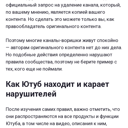
официальный запрос на удаление канала, который,
по вашему мнению, является копией вашего
контента. Но сделать это можете только вы, как
правообладатель оригинального контента.
Поэтому многие каналы-воришки живут спокойно
— авторам оригинального контента нет до них дела.
Но подобные действия определенно нарушают
правила сообщества, поэтому не берите пример с
тех, кого еще не поймали.
Как Ютуб находит и карает
нарушителей
После изучения самих правил, важно отметить, что
они распространяются на все продукты и функции
Ютуба, в том числе на видео, описания к ним,