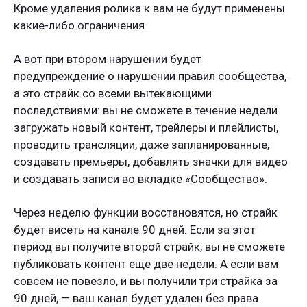
Кроме удаления ролика к вам не будут применены
какие-либо ограничения.
А вот при втором нарушении будет
предупреждение о нарушении правил сообщества,
а это страйк со всеми вытекающими
последствиями: вы не сможете в течение недели
загружать новый контент, трейлеры и плейлисты,
проводить трансляции, даже запланированные,
создавать премьеры, добавлять значки для видео
и создавать записи во вкладке «Сообщество».
Через неделю функции восстановятся, но страйк
будет висеть на канале 90 дней. Если за этот
период вы получите второй страйк, вы не сможете
публиковать контент еще две недели. А если вам
совсем не повезло, и вы получили три страйка за
90 дней, — ваш канал будет удален без права