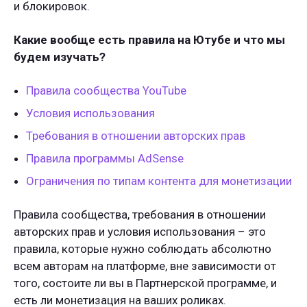
и блокировок.
Какие вообще есть правила на Ютубе и что мы
будем изучать?
Правила сообщества YouTube
Условия использования
Требования в отношении авторских прав
Правила программы AdSense
Ограничения по типам контента для монетизации
Правила сообщества, требования в отношении
авторских прав и условия использования – это
правила, которые нужно соблюдать абсолютно
всем авторам на платформе, вне зависимости от
того, состоите ли вы в Партнерской программе, и
есть ли монетизация на ваших роликах.