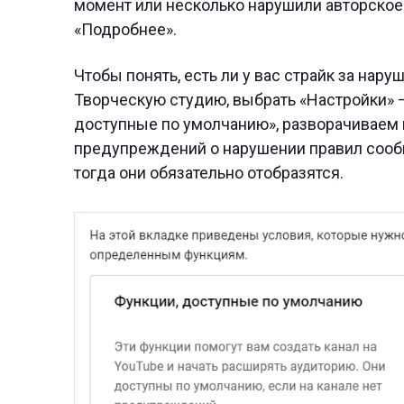
момент или несколько нарушили авторское
«Подробнее».
Чтобы понять, есть ли у вас страйк за нар
Творческую студию, выбрать «Настройки» 
доступные по умолчанию», разворачиваем и
предупреждений о нарушении правил сообщес
тогда они обязательно отобразятся.