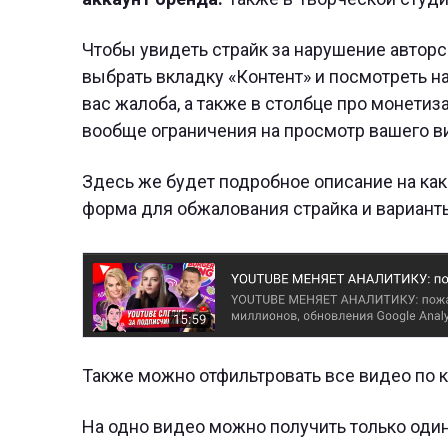
Чтобы увидеть страйк за нарушение авторс
выбрать вкладку «Контент» и посмотреть на
вас жалоба, а также в столбце про монетиз
вообще ограничения на просмотр вашего ви
Здесь же будет подробное описание на как
форма для обжалования страйка и вариант
Также можно отфильтровать все видео по к
На одно видео можно получить только один 