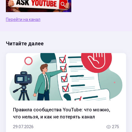
Перейти на канал
Читайте далее
Правила сообщества YouTube: что можно,
что нельзя, и как не потерять канал
29.07.2026
275