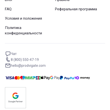
FAQ
Реферальная программа
Условия и положения
Политика
конфиденциальности
Чат
8 (800) 550-47-19
hello@prodvigate.com