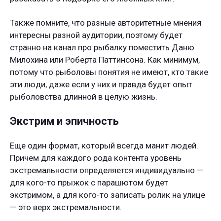
Также помните, что разные авторитетные мнения
интересны разной аудитории, поэтому будет
странно на канал про рыбалку поместить Даню
Милохина или Роберта Паттинсона. Как минимум,
потому что рыболовы понятия не имеют, кто такие
эти люди, даже если у них и правда будет опыт
рыболовства длинной в целую жизнь.
Экстрим и эпичность
Еще один формат, который всегда манит людей.
Причем для каждого рода контента уровень
экстремальности определяется индивидуально —
для кого-то прыжок с парашютом будет
экстримом, а для кого-то записать ролик на улице
— это верх экстремальности.