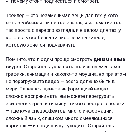
почему стоит подписаться и смотреть.
Трейлер
— это незаменимая вещь для тех, у кого
есть особенная фишка на канале, чья тематика не
так проста с первого взгляда, и в целом для тех, у
кого есть особенная атмосфера на канале,
которую хочется подчеркнуть.
Помните, что людям проще смотреть
динамичные
видео.
Старайтесь украшать ролики элементами
графики, анимации и какого-то моушна, но при этом
не перегружайте видео — всего должно быть в
меру. Перенасыщенное информацией видео
сложно воспринимать, вы можете перегрузить
зрители и через пять минут такого пестрого ролика
— где куча спецэффектов, много информации,
сложный язык, слишком много сменяющихся
картинок — и люди начнут уходить. Старайтесь