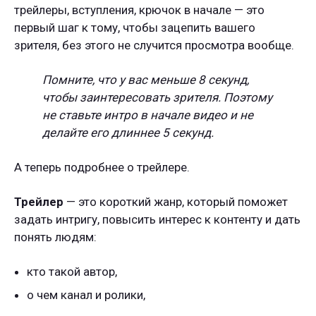
трейлеры, вступления, крючок в начале — это
первый шаг к тому, чтобы зацепить вашего
зрителя, без этого не случится просмотра вообще.
Помните, что у вас меньше 8 секунд,
чтобы заинтересовать зрителя. Поэтому
не ставьте интро в начале видео и не
делайте его длиннее 5 секунд.
А теперь подробнее о трейлере.
Трейлер
— это короткий жанр, который поможет
задать интригу, повысить интерес к контенту и дать
понять людям:
кто такой автор,
о чем канал и ролики,