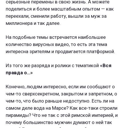
серьезные перемены в свою жизнь. А можете
поделиться и более масштабным опытом — как
переехали, сменили работу, вышли за муж за
миллионера и так далее.
На подобные темы встречается наибольшее
количество вирусных видео, то есть эта тема
интересна зрителям и продвигается платформой.
Из того же разряда и ролики с тематикой
«Вся
правда о…»
Конечно, людям интересно, если им сообщают о
чем-то сверхсекретном, закрытом и запретном, о
чем-то, что было раньше недоступно. Есть ли на
самом деле вода на Марсе? Как все-таки строили
пирамиды? Что не так с этой римской империей, и
почему большинство мужчин думают о ней так