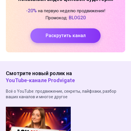
-20%
на первую неделю продвижения!
BLOG20
Промокод:
Раскрутить канал
Смотрите новый ролик на
YouTube-канале Prodvigate
Всё о YouTube: продвижение, секреты, лайфхаки, разбор
ваших каналов и многое другое