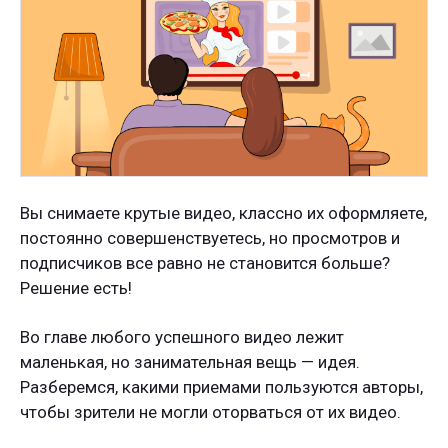
Вы снимаете крутые видео, классно их оформляете,
постоянно совершенствуетесь, но просмотров и
подписчиков все равно не становится больше?
Решение есть!
Во главе любого успешного видео лежит
маленькая, но занимательная вещь — идея.
Разберемся, какими приемами пользуются авторы,
чтобы зрители не могли оторваться от их видео.