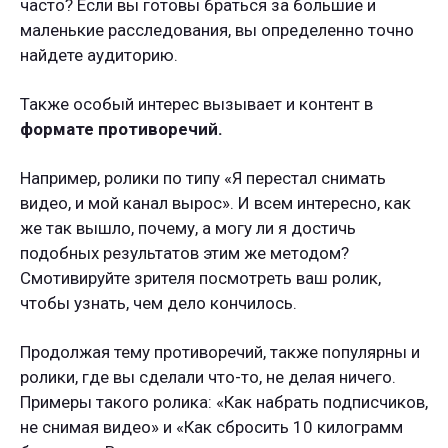
часто? Если вы готовы браться за большие и
маленькие расследования, вы определенно точно
найдете аудиторию.
Также особый интерес вызывает и контент в
формате противоречий.
Например, ролики по типу «Я перестал снимать
видео, и мой канал вырос». И всем интересно, как
же так вышло, почему, а могу ли я достичь
подобных результатов этим же методом?
Смотивируйте зрителя посмотреть ваш ролик,
чтобы узнать, чем дело кончилось.
Продолжая тему противоречий, также популярны и
ролики, где вы сделали что-то, не делая ничего.
Примеры такого ролика: «Как набрать подписчиков,
не снимая видео» и «Как сбросить 10 килограмм