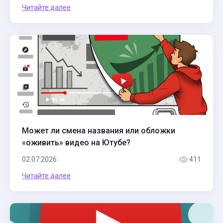
Читайте далее
Может ли смена названия или обложки
«оживить» видео на Ютубе?
02.07.2026
411
Читайте далее