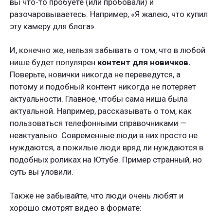
вы что-то пробуете (или пробовали) и
разочаровываетесь. Например, «Я жалею, что купил
эту камеру для блога».
И, конечно же, нельзя забывать о том, что в любой
нише будет популярен
контент для новичков.
Поверьте, новички никогда не переведутся, а
потому и подобный контент никогда не потеряет
актуальности. Главное, чтобы сама ниша была
актуальной. Например, рассказывать о том, как
пользоваться телефонными справочниками —
неактуально. Современные люди в них просто не
нуждаются, а пожилые люди вряд ли нуждаются в
подобных роликах на Ютубе. Пример странный, но
суть вы уловили.
Также не забывайте, что люди очень любят и
хорошо смотрят видео в формате: