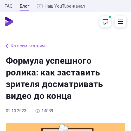
FAQ
Блог
Наш YouTube-канал
Ко всем статьям
Формула успешного
ролика: как заставить
зрителя досматривать
видео до конца
02.10.2023
14039