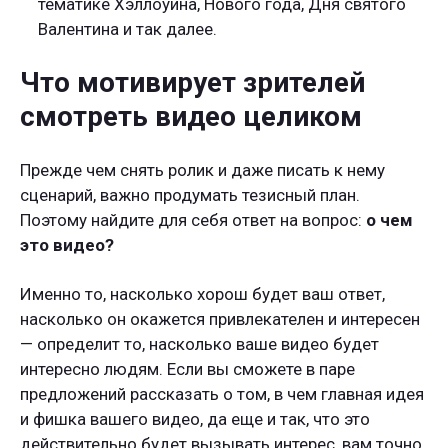
тематике Хэллоуина, Нового года, Дня святого
Валентина и так далее.
Что мотивирует зрителей
смотреть видео целиком
Прежде чем снять ролик и даже писать к нему
сценарий, важно продумать тезисный план.
Поэтому найдите для себя ответ на вопрос:
о чем
это видео?
Именно то, насколько хорош будет ваш ответ,
насколько он окажется привлекателен и интересен
— определит то, насколько ваше видео будет
интересно людям. Если вы сможете в паре
предложений рассказать о том, в чем главная идея
и фишка вашего видео, да еще и так, что это
действительно будет вызывать интерес, вам точно