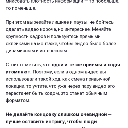
миксовать плотность информации — то побольше,
то поменьше.
При этом вырезайте лишнее и паузы, не бойтесь
сделать видео короче, но интереснее. Меняйте
крупности кадров и пользуйтесь прямыми
склейками на монтаже, чтобы видео было более
динамичным и интересным.
Стоит отметить, что
одни и те же приемы и ходы
утомляют.
Поэтому, если в одном видео вы
использовали такой ход, как смена привычной
локации, то учтите, что уже через пару видео это
перестанет быть ходом, это станет обычным
форматом.
Не делайте концовку слишком очевидной —
лучше оставить интригу, чтобы люди