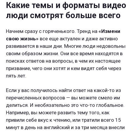
Какие темы и форматы видео
люди смотрят больше всего
Начнем сразу с горяченького. Тренд на
«Измени
свою жизнь»
все еще актуален и даже активно
развивается в наши дни. Многие люди недовольны
своим образом жизни. Они все время находятся в
поисках ответов на вопросы, в чем их настоящее
призвание, чего они хотят и кем видят себя через
пять лет.
Если у вас получилось найти ответ на какой-то из
перечисленных вопросов — вы можете смело им
делиться. И необязательно это что-то глобальное.
Например, вы можете развить тему того, как
привили себе вкус к чтению, или тратили всего 15
минут в день на английский и за три месяца внесли