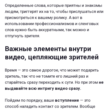
Определенные слова, которые приятны и знакомы
людям, триггерят их на то, чтобы прислушаться или
присмотреться к вашему ролику. А вот в
использовании профессионализмов и сленговых
слов нужно быть аккуратными, так можно и
отпугнуть зрителя.
Важные элементы внутри
видео, цепляющие зрителей
Время — это самое дорогое, что может подарить
зритель, так что не томите его лишний раз и
старайтесь сразу переходить к сути. Но при этом
не
выдавайте всю интригу видео сразу.
Пойдем по порядку, ваше
вступление
— это
способ наладить контакт со зрителем. Вообще