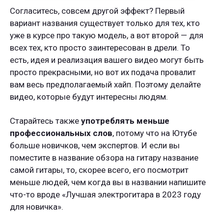
Согласитесь, совсем другой эффект? Первый
вариант названия существует только для тех, кто
уже в курсе про такую модель, а вот второй — для
всех тех, кто просто заинтересован в дрели. То
есть, идея и реализация вашего видео могут быть
просто прекрасными, но вот их подача провалит
вам весь предполагаемый хайп. Поэтому делайте
видео, которые будут интересны людям.
Старайтесь также
употреблять меньше
профессиональных слов
, потому что на Ютубе
больше новичков, чем экспертов. И если вы
поместите в название обзора на гитару название
самой гитары, то, скорее всего, его посмотрит
меньше людей, чем когда вы в названии напишите
что-то вроде «Лучшая электрогитара в 2023 году
для новичка».