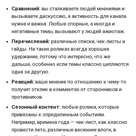
Сравнений:
вы сталкиваете людей мнениями и
вызываете дискуссию, а активность для канала
нужна и важна. Любые спорные, а иногда и
негативные темы, вызывают у людей ажиотаж.
Перечислений:
различные списки, чек-листы и
гайды. На таких роликах всегда хорошее
удержание, потому что интересно, что же
дальше, особенно если темы классно цепляются
одна за другую.
Реакций:
ваше мнение по отношению к чему-то
получит отклик в комментах от сторонников и
противников.
Сезонный контент:
любые ролики, которые
привязаны к определенным событиям.
Например, времена года — чек-лист, как классно
провести лето, различные весенние влоги, в