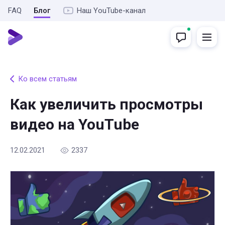
FAQ
Блог
Наш YouTube-канал
Ко всем статьям
Как увеличить просмотры
видео на YouTube
12.02.2021
2337