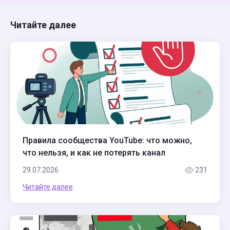
Читайте далее
Правила сообщества YouTube: что можно,
что нельзя, и как не потерять канал
29.07.2026
231
Читайте далее