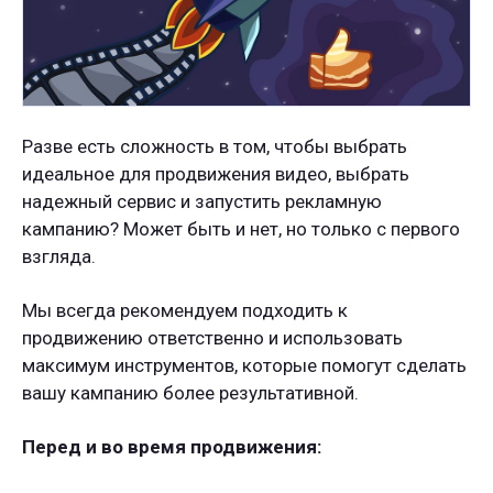
Разве есть сложность в том, чтобы выбрать
идеальное для продвижения видео, выбрать
надежный сервис и запустить рекламную
кампанию? Может быть и нет, но только с первого
взгляда.
Мы всегда рекомендуем подходить к
продвижению ответственно и использовать
максимум инструментов, которые помогут сделать
вашу кампанию более результативной.
Перед и во время продвижения: