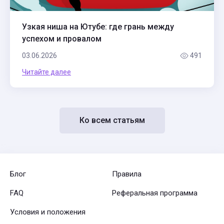
Узкая ниша на Ютубе: где грань между
успехом и провалом
03.06.2026
491
Читайте далее
Ко всем статьям
Блог
Правила
FAQ
Реферальная программа
Условия и положения