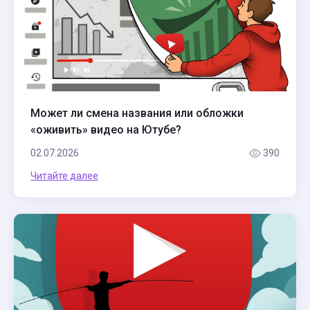
Может ли смена названия или обложки
«оживить» видео на Ютубе?
02.07.2026
390
Читайте далее