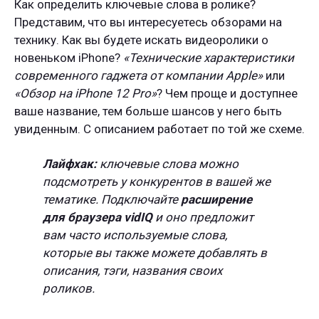
Как определить ключевые слова в ролике?
Представим, что вы интересуетесь обзорами на
технику. Как вы будете искать видеоролики о
новеньком iPhone?
«Технические характеристики
современного гаджета от компании Apple»
или
«Обзор на iPhone 12 Pro»
? Чем проще и доступнее
ваше название, тем больше шансов у него быть
увиденным. С описанием работает по той же схеме.
Лайфхак:
ключевые слова можно
подсмотреть у конкурентов в вашей же
тематике. Подключайте
расширение
для браузера vidIQ
и оно предложит
вам часто используемые слова,
которые вы также можете добавлять в
описания, тэги, названия своих
роликов.