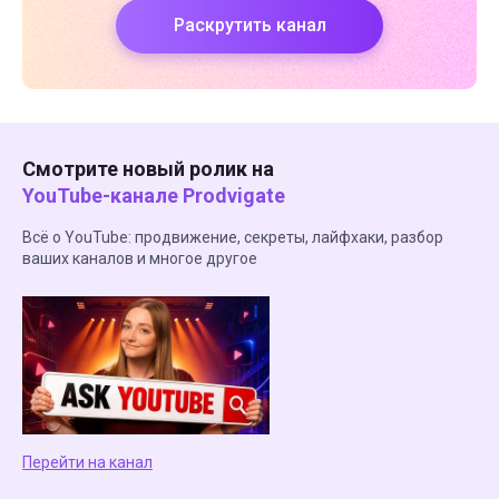
Раскрутить канал
Смотрите новый ролик на
YouTube-канале Prodvigate
Всё о YouTube: продвижение, секреты, лайфхаки, разбор
ваших каналов и многое другое
Перейти на канал