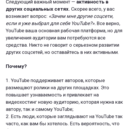
Следующий важный момент —
активность в
других социальных сетях.
Скорее всего, у вас
возникает вопрос:
«Зачем мне другие соцсети,
если я уже выбрал для себя YouTube?».
Все верно,
YouTube ваша основная рабочая платформа, но для
увеличения аудитории вам потребуются все
средства. Никто не говорит о серьезном развитии
других соцсетей, но оставайтесь в них активными.
Почему?
1. YouTube поддерживает авторов, которые
размещают ролики на других площадках. Это
повышает узнаваемость и привлекает на
видеохостинг новую аудиторию, которая нужна как
автору, так и самому YouTube;
2. Есть люди, которые заглядывают на YouTube так
часто, как вам бы хотелось. Есть вероятность, что