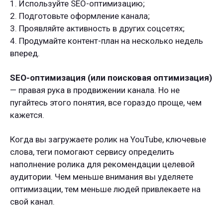
1. Используйте SEO-оптимизацию;
2. Подготовьте оформление канала;
3. Проявляйте активность в других соцсетях;
4. Продумайте контент-план на несколько недель
вперед.
SEO-оптимизация (или поисковая оптимизация)
— правая рука в продвижении канала. Но не
пугайтесь этого понятия, все гораздо проще, чем
кажется.
Когда вы загружаете ролик на YouTube, ключевые
слова, теги помогают сервису определить
наполнение ролика для рекомендации целевой
аудитории. Чем меньше внимания вы уделяете
оптимизации, тем меньше людей привлекаете на
свой канал.