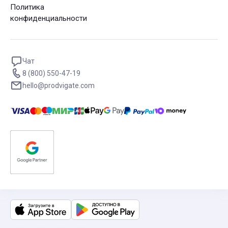
Политика
конфиденциальности
Чат
8 (800) 550-47-19
hello@prodvigate.com