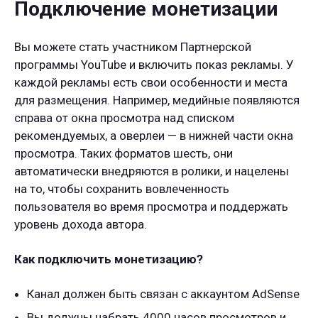
Подключение монетизации
Вы можете стать участником Партнерской
программы YouTube и включить показ рекламы. У
каждой рекламы есть свои особенности и места
для размещения. Например, медийные появляются
справа от окна просмотра над списком
рекомендуемых, а оверлеи — в нижней части окна
просмотра. Таких форматов шесть, они
автоматически внедряются в ролики, и нацелены
на то, чтобы сохранить вовлеченность
пользователя во время просмотра и поддержать
уровень дохода автора.
Как подключить монетизацию?
Канал должен быть связан с аккаунтом AdSense
Вы должны набрать 4000 часов просмотров и