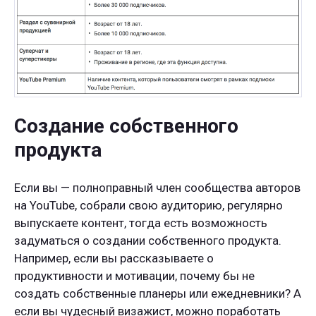
Создание собственного
продукта
Если вы — полноправный член сообщества авторов
на YouTube, собрали свою аудиторию, регулярно
выпускаете контент, тогда есть возможность
задуматься о создании собственного продукта.
Например, если вы рассказываете о
продуктивности и мотивации, почему бы не
создать собственные планеры или ежедневники? А
если вы чудесный визажист, можно поработать