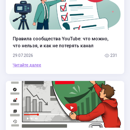
Правила сообщества YouTube: что можно,
что нельзя, и как не потерять канал
29.07.2026
231
Читайте далее