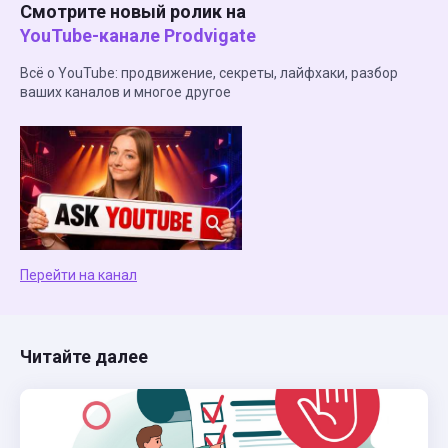
Смотрите новый ролик на
YouTube-канале Prodvigate
Всё о YouTube: продвижение, секреты, лайфхаки, разбор
ваших каналов и многое другое
Перейти на канал
Читайте далее