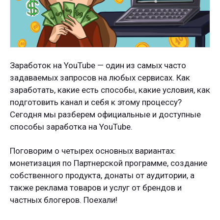
Заработок на YouTube — один из самых часто
задаваемых запросов на любых сервисах. Как
заработать, какие есть способы, какие условия, как
подготовить канал и себя к этому процессу?
Сегодня мы разберем официальные и доступные
способы заработка на YouTube.
Поговорим о четырех основных вариантах:
монетизация по Партнерской программе, создание
собственного продукта, донаты от аудитории, а
также реклама товаров и услуг от брендов и
частных блогеров. Поехали!