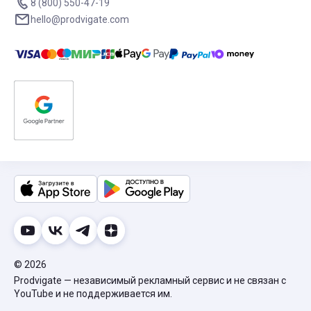
8 (800) 550-47-19
hello@prodvigate.com
© 2026
Prodvigate — независимый рекламный сервис и не связан с
YouTube и не поддерживается им.