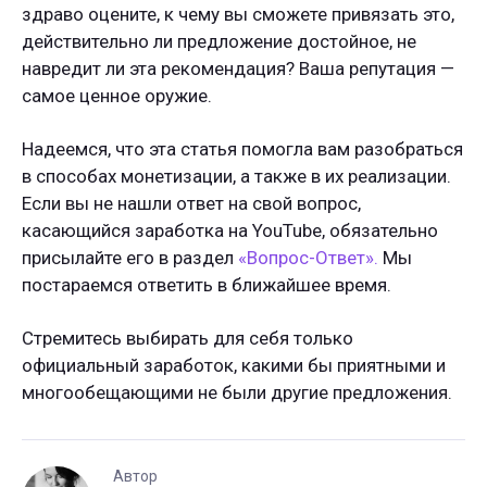
здраво оцените, к чему вы сможете привязать это,
действительно ли предложение достойное, не
навредит ли эта рекомендация? Ваша репутация —
самое ценное оружие.
Надеемся, что эта статья помогла вам разобраться
в способах монетизации, а также в их реализации.
Если вы не нашли ответ на свой вопрос,
касающийся заработка на YouTube, обязательно
присылайте его в раздел
«Вопрос-Ответ».
Мы
постараемся ответить в ближайшее время.
Стремитесь выбирать для себя только
официальный заработок, какими бы приятными и
многообещающими не были другие предложения.
Автор