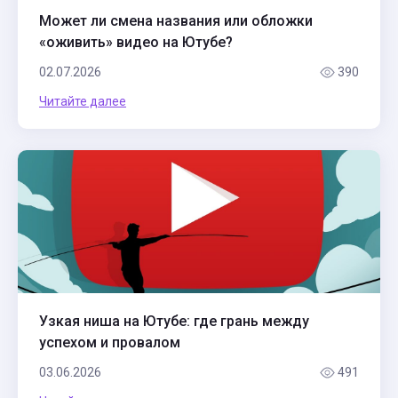
Может ли смена названия или обложки
«оживить» видео на Ютубе?
02.07.2026
390
Читайте далее
Узкая ниша на Ютубе: где грань между
успехом и провалом
03.06.2026
491