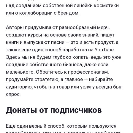
над созданием собственной линейки косметики
или о коллаборации с брендом.
Авторы придумывают разнообразный мерч,
создают курсы на основе своих знаний, пишут
книги и выпускают песни — это и есть продукт, а
также еще один способ заработка на YouTube.
Здесь мы не будем глубоко копать, ведь это уже
создание собственного бизнеса, даже если
маленького. Обратитесь к профессионалам,
продумайте стратегию, а главное — набирайте
аудиторию, чтобы на товар или услугу всегда был
спрос.
Донаты от подписчиков
Еще один верный способ, которым пользуются