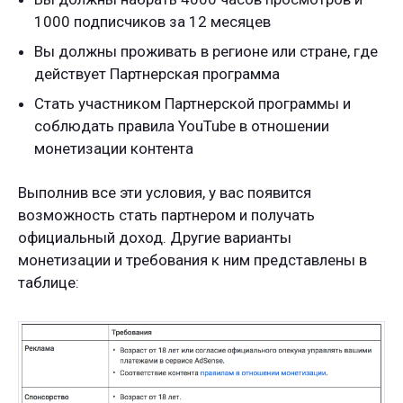
1000 подписчиков за 12 месяцев
Вы должны проживать в регионе или стране, где
действует Партнерская программа
Стать участником Партнерской программы и
соблюдать правила YouTube в отношении
монетизации контента
Выполнив все эти условия, у вас появится
возможность стать партнером и получать
официальный доход. Другие варианты
монетизации и требования к ним представлены в
таблице: