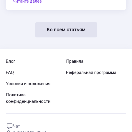
Читайте далее
Ко всем статьям
Блог
Правила
FAQ
Реферальная программа
Условия и положения
Политика
конфиденциальности
Чат