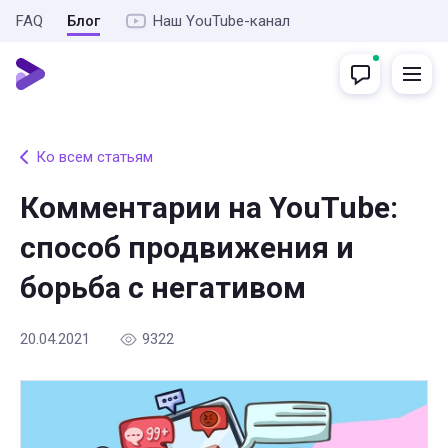
FAQ
Блог
Наш YouTube-канал
Ко всем статьям
Комментарии на YouTube:
способ продвижения и
борьба с негативом
20.04.2021
9322