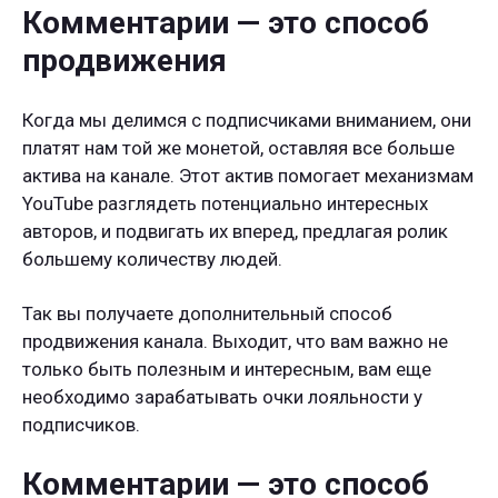
Комментарии — это способ
продвижения
Когда мы делимся с подписчиками вниманием, они
платят нам той же монетой, оставляя все больше
актива на канале. Этот актив помогает механизмам
YouTube разглядеть потенциально интересных
авторов, и подвигать их вперед, предлагая ролик
большему количеству людей.
Так вы получаете дополнительный способ
продвижения канала. Выходит, что вам важно не
только быть полезным и интересным, вам еще
необходимо зарабатывать очки лояльности у
подписчиков.
Комментарии — это способ