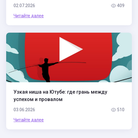
02.07.2026
409
Читайте далее
Узкая ниша на Ютубе: где грань между
успехом и провалом
03.06.2026
510
Читайте далее