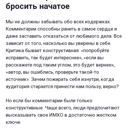
бросить начатое
Мы не должны забывать обо всех издержках.
Комментарии способны ранить в самое сердце и
даже заставить отказаться от любимого дела. Все
зависит от того, насколько вы уверены в себе.
Критика бывает конструктивная: «попробуйте
исправить, так будет интереснее», «если вы
расскажете под таким углом, это будет вернее»,
«автор, вы ошиблись, проверьте такой-то
источник». Зачем пожирать себя изнутри, когда
аудитория старается принести нам пользу, верно?
Но если бы комментарии были только
конструктивные. Чаще всего, люди предпочитают
высказывать свое ИМХО в достаточно жестком
ключе.