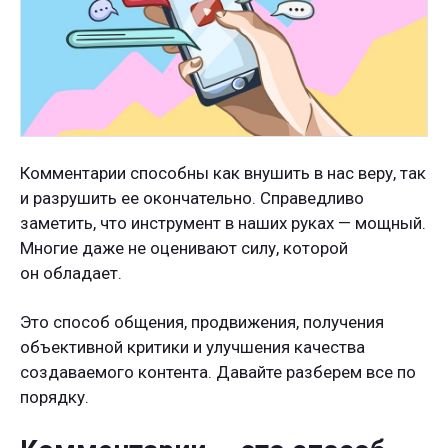
Комментарии способны как внушить в нас веру, так
и разрушить ее окончательно. Справедливо
заметить, что инструмент в наших руках — мощный.
Многие даже не оценивают силу, которой
он обладает.
Это способ общения, продвижения, получения
объективной критики и улучшения качества
создаваемого контента. Давайте разберем все по
порядку.