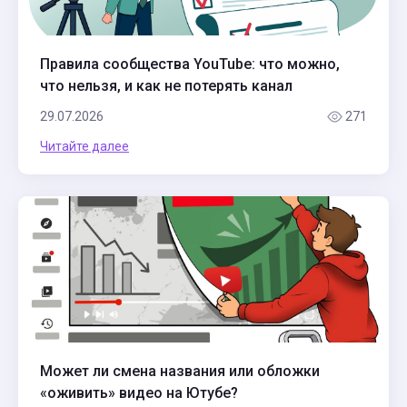
Правила сообщества YouTube: что можно,
что нельзя, и как не потерять канал
29.07.2026
271
Читайте далее
Может ли смена названия или обложки
«оживить» видео на Ютубе?