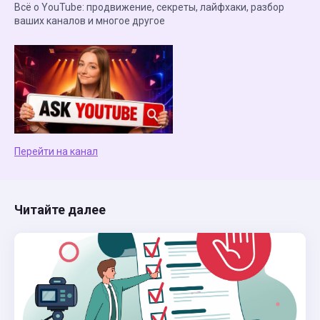
Всё о YouTube: продвижение, секреты, лайфхаки, разбор
ваших каналов и многое другое
Перейти на канал
Читайте далее