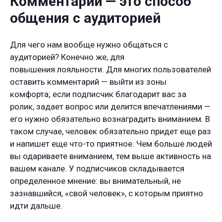
Комментарии — это способ
общения с аудиторией
Для чего нам вообще нужно общаться с
аудиторией? Конечно же, для
повышения лояльности. Для многих пользователей
оставить комментарий — выйти из зоны
комфорта; если подписчик благодарит вас за
ролик, задает вопрос или делится впечатлениями —
его нужно обязательно вознаградить вниманием. В
таком случае, человек обязательно придет еще раз
и напишет еще что-то приятное. Чем больше людей
вы одариваете вниманием, тем выше активность на
вашем канале. У подписчиков складывается
определенное мнение: вы внимательный, не
зазнавшийся, «свой человек», с которым приятно
идти дальше.