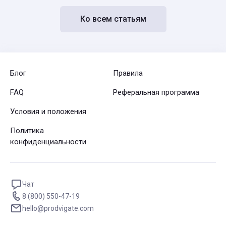
Ко всем статьям
Блог
Правила
FAQ
Реферальная программа
Условия и положения
Политика
конфиденциальности
Чат
8 (800) 550-47-19
hello@prodvigate.com