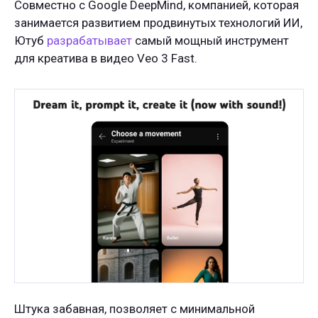
Совместно с Google DeepMind, компанией, которая
занимается развитием продвинутых технологий ИИ,
Ютуб
разрабатывает
самый мощный инструмент
для креатива в видео Veo 3 Fast.
Штука забавная, позволяет с минимальной