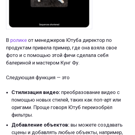
В
ролике
от менеджеров Ютуба директор по
продуктам привела пример, где она взяла свое
фото и с помощью этой фичи сделала себя
балериной и мастером Кунг Фу.
Следующая функция — это
Стилизация видео:
преобразование видео с
помощью новых стилей, таких как поп-арт или
оригами. Проще говоря Ютуб переизобрёл
фильтры.
Добавление объектов:
вы можете создавать
сцены и добавлять любые объекты, например,