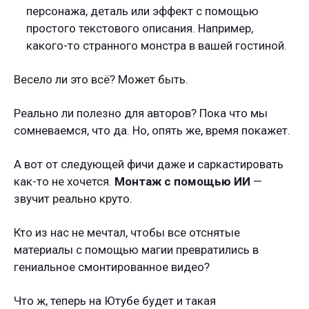
персонажа, деталь или эффект с помощью
простого текстового описания. Например,
какого-то странного монстра в вашей гостиной.
Весело ли это всё? Может быть.
Реально ли полезно для авторов? Пока что мы
сомневаемся, что да. Но, опять же, время покажет.
А вот от следующей фичи даже и саркастировать
как-то не хочется.
Монтаж с помощью ИИ
—
звучит реально круто.
Кто из нас не мечтал, чтобы все отснятые
материалы с помощью магии превратились в
гениальное смонтированное видео?
Что ж, теперь на Ютубе будет и такая