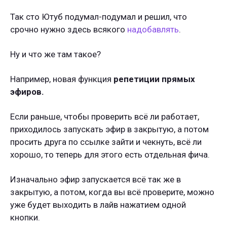
Так сто Ютуб подумал-подумал и решил, что
срочно нужно здесь всякого
надобавлять
.
Ну и что же там такое?
Например, новая функция
репетиции прямых
эфиров.
Если раньше, чтобы проверить всё ли работает,
приходилось запускать эфир в закрытую, а потом
просить друга по ссылке зайти и чекнуть, всё ли
хорошо, то теперь для этого есть отдельная фича.
Изначально эфир запускается всё так же в
закрытую, а потом, когда вы всё проверите, можно
уже будет выходить в лайв нажатием одной
кнопки.