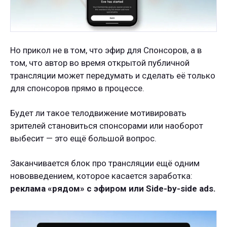
Но прикол не в том, что эфир для Спонсоров, а в
том, что автор во время открытой публичной
трансляции может передумать и сделать её только
для спонсоров прямо в процессе.
Будет ли такое телодвижение мотивировать
зрителей становиться спонсорами или наоборот
выбесит — это ещё большой вопрос.
Заканчивается блок про трансляции ещё одним
нововведением, которое касается заработка:
реклама «рядом» с эфиром или Side-by-side ads.