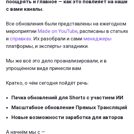
поощрять и главное — как это повлияет на наши
с вами каналы.
Все обновления были представлены на ежегодном
мероприятии
Made on YouTube
, расписаны в статьях
и
справках
. Их разобрали и сами
менеджеры
платформы, и эксперты-западники.
Мы же всё это дело проанализировали, и в
упрощённом виде принесли вам.
Кратко, о чём сегодня пойдёт речь:
Пачка обновлений для Shorts с участием ИИ
Масштабное обновление Прямых Трансляций
Новые возможности заработка для авторов
А начнём мы с —