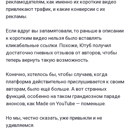
рекламодателям, как именно их короткие видео
привлекают трафик, и какие конверсии с их
рекламы.
Если вдруг вы запамятовали, то раньше в описании
к коротким видео нельзя было вставлять
кликабельные ссылки. Похоже, Ютуб получил
достаточно гневных отзывов от авторов, чтобы
теперь вернуть такую возможность.
Конечно, хотелось бы, чтобы случаев, когда
платформа действительно прислушивается к своим
авторам, было ещё больше. А вот странных
функций, особенно на таком грандиозном параде
анонсов, как Made on YouTube — поменьше.
Но мы, честно сказать, уже привыкли и не
удивляемся.