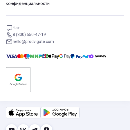
конфиденциальности
Чат
8 (800) 550-47-19
hello@prodvigate.com