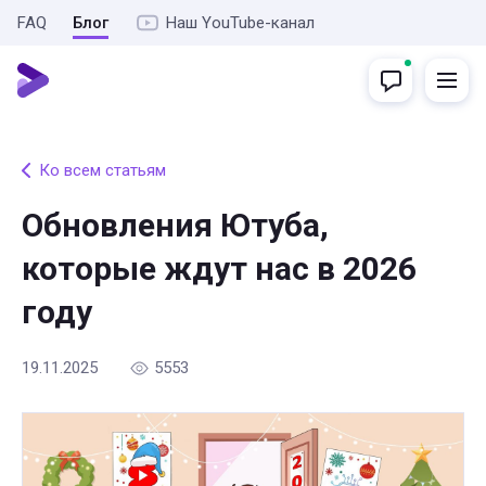
FAQ
Блог
Наш YouTube-канал
Ко всем статьям
Обновления Ютуба,
которые ждут нас в 2026
году
19.11.2025
5553