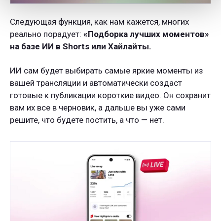
Следующая функция, как нам кажется, многих
реально порадует:
«Подборка лучших моментов»
на базе ИИ в Shorts или Хайлайты.
ИИ сам будет выбирать самые яркие моменты из
вашей трансляции и автоматически создаст
готовые к публикации короткие видео. Он сохранит
вам их все в черновик, а дальше вы уже сами
решите, что будете постить, а что — нет.