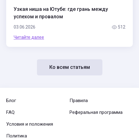
Узкая ниша на Ютубе: где грань между
успехом и провалом
03.06.2026
512
Читайте далее
Ко всем статьям
Блог
Правила
FAQ
Реферальная программа
Условия и положения
Политика