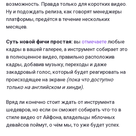
возможность. Правда только для коротких видео.
Ну и подождать релиза, как говорят менеджеры
платформы, предётся в течение нескольких
месяцев.
Суть новой фичи простая:
вы
отмечаете
любые
кадры в вашей галерее, а инструмент собирает это
в полноценное видео, правильно расположив
кадры, добавив музыку, переходы и даже
закадровый голос, который будет реагировать на
происходящее на экране
(пока что доступно
только на английском и хинди).
Вряд ли конечно стоит ждать от инструмента
шедевров, но если он сможет собирать что-то в
стиле видео от Айфона, владельцы яблочных
девайсов поймут, о чём мы, то уже будет успех.