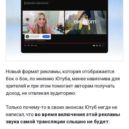
Новый формат рекламы, которая отображается
бок о бок, по мнению Ютуба, менее навязчива для
зрителей и при этом помогает авторам получать
доход, не отвлекая аудиторию.
Только почему-то в своих анонсах Ютуб нигде не
написал, что
во время включения этой рекламы
звука самой трансляции слышно не будет.