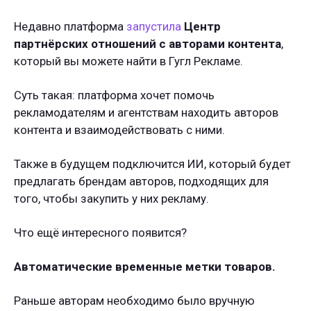
Недавно платформа
запустила
Центр
партнёрских отношений с авторами контента
,
который вы можете найти в Гугл Рекламе.
Суть такая: платформа хочет помочь
рекламодателям и агентствам находить авторов
контента и взаимодействовать с ними.
Также в будущем подключится ИИ, который будет
предлагать брендам авторов, подходящих для
того, чтобы закупить у них рекламу.
Что ещё интересного появится?
Автоматические временные метки товаров.
Раньше авторам необходимо было вручную