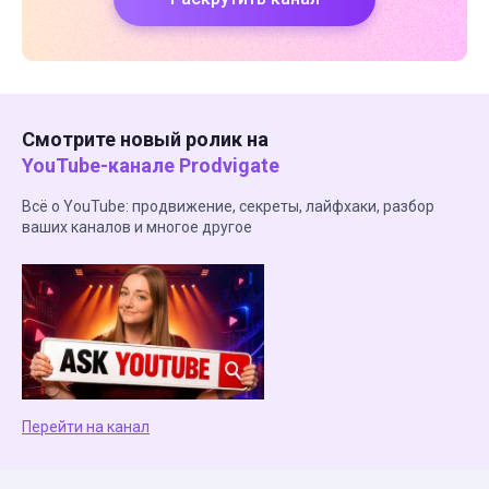
Смотрите новый ролик на
YouTube-канале Prodvigate
Всё о YouTube: продвижение, секреты, лайфхаки, разбор
ваших каналов и многое другое
Перейти на канал