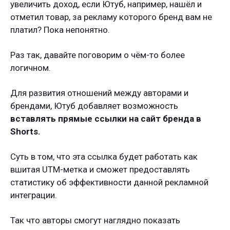
увеличить доход, если Ютуб, например, нашёл и
отметил товар, за рекламу которого бренд вам не
платил? Пока непонятно.
Раз так, давайте поговорим о чём-то более
логичном.
Для развития отношений между авторами и
брендами, Ютуб добавляет возможность
вставлять прямые ссылки на сайт бренда в
Shorts.
Суть в том, что эта ссылка будет работать как
вшитая UTM-метка и сможет предоставлять
статистику об эффективности данной рекламной
интеграции.
Так что авторы смогут наглядно показать