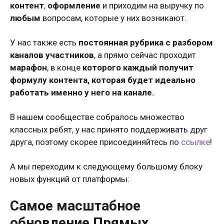
контент
,
оформление
и приходим на выручку по
любым
вопросам, которые у них возникают.
У нас также есть
постоянная рубрика с разбором
каналов участников
, а прямо сейчас проходит
марафон
, в конце
которого каждый получит
формулу контента, которая будет идеально
работать именно у него на канале.
В нашем сообществе собралось множество
классных ребят, у нас принято поддерживать друг
друга, поэтому скорее присоединяйтесь по
ссылке
!
А мы переходим к следующему большому блоку
новых функций от платформы:
Самое масштабное
обновление Прямых