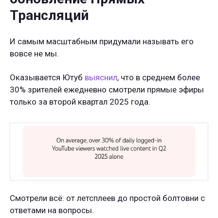
Трансляций
И самым масштабным придумали называть его
вовсе не мы.
Оказывается Ютуб
выяснил
, что в среднем более
30% зрителей ежедневно смотрели прямые эфиры
только за второй квартал 2025 года.
Смотрели всё: от летсплеев до простой болтовни с
ответами на вопросы.