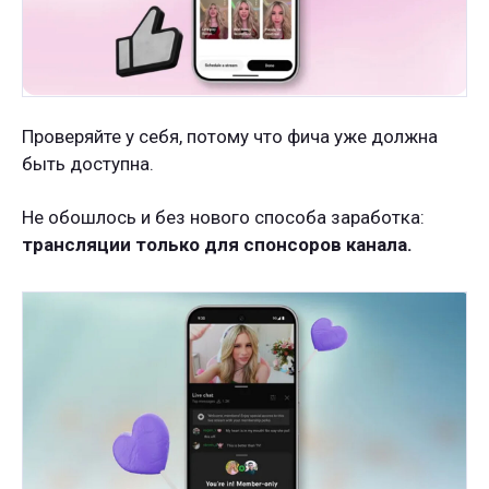
Проверяйте у себя, потому что фича уже должна
быть доступна.
Не обошлось и без нового способа заработка:
трансляции только для спонсоров канала.