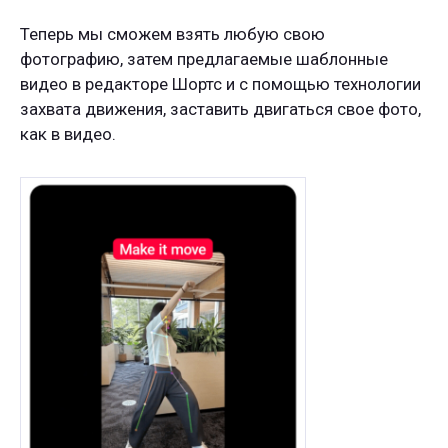
Теперь мы сможем взять любую свою
фотографию, затем предлагаемые шаблонные
видео в редакторе Шортс и с помощью технологии
захвата движения, заставить двигаться свое фото,
как в видео.