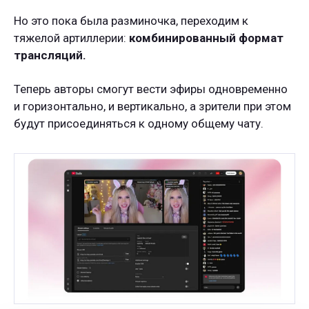
Но это пока была разминочка, переходим к
тяжелой артиллерии:
комбинированный формат
трансляций.
Теперь авторы смогут вести эфиры одновременно
и горизонтально, и вертикально, а зрители при этом
будут присоединяться к одному общему чату.