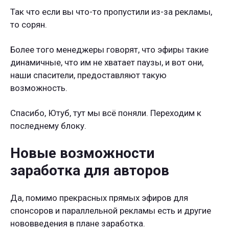
Так что если вы что-то пропустили из-за рекламы,
то сорян.
Более того менеджеры говорят, что эфиры такие
динамичные, что им не хватает паузы, и вот они,
наши спасители, предоставляют такую
возможность.
Спасибо, Ютуб, тут мы всё поняли. Переходим к
последнему блоку.
Новые возможности
заработка для авторов
Да, помимо прекрасных прямых эфиров для
спонсоров и параллельной рекламы есть и другие
нововведения в плане заработка.