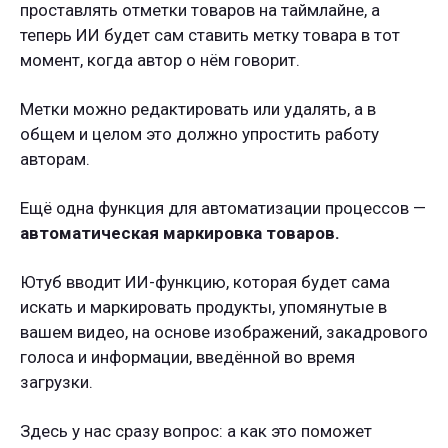
проставлять отметки товаров на таймлайне, а
теперь ИИ будет сам ставить метку товара в тот
момент, когда автор о нём говорит.
Метки можно редактировать или удалять, а в
общем и целом это должно упростить работу
авторам.
Ещё одна функция для автоматизации процессов —
автоматическая маркировка товаров.
Ютуб вводит ИИ-функцию, которая будет сама
искать и маркировать продукты, упомянутые в
вашем видео, на основе изображений, закадрового
голоса и информации, введённой во время
загрузки.
Здесь у нас сразу вопрос: а как это поможет