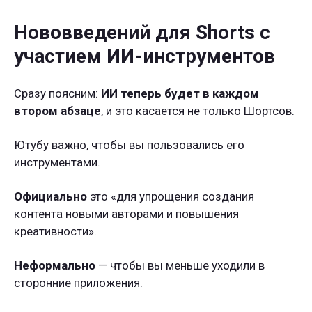
Нововведений для Shorts с
участием ИИ-инструментов
Сразу поясним:
ИИ теперь будет в каждом
втором абзаце
, и это касается не только Шортсов.
Ютубу важно, чтобы вы пользовались его
инструментами.
Официально
это «для упрощения создания
контента новыми авторами и повышения
креативности».
Неформально
— чтобы вы меньше уходили в
сторонние приложения.