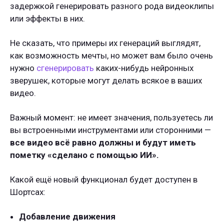
задержкой генерировать разного рода видеоклипы
или эффекты в них.
Не сказать, что примеры их генераций выглядят,
как возможность мечты, но может вам было очень
нужно
сгенерировать
каких-нибудь нейронных
зверушек, которые могут делать всякое в ваших
видео.
Важный момент: не имеет значения, пользуетесь ли
вы встроенными инструментами или сторонними —
все видео всё равно должны и будут иметь
пометку «сделано с помощью ИИ».
Какой ещё новый функционал будет доступен в
Шортсах:
Добавление движения