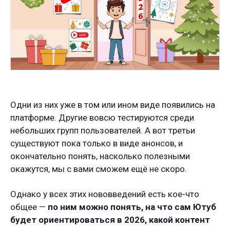
Одни из них уже в том или ином виде появились на
платформе. Другие вовсю тестируются среди
небольших групп пользователей. А вот третьи
существуют пока только в виде анонсов, и
окончательно понять, насколько полезными
окажутся, мы с вами сможем ещё не скоро.
Однако у всех этих нововведений есть кое-что
общее —
по ним можно понять, на что сам Ютуб
будет ориентироваться в 2026, какой контент