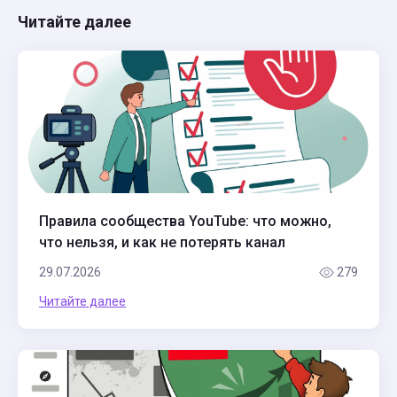
Читайте далее
Правила сообщества YouTube: что можно,
что нельзя, и как не потерять канал
29.07.2026
279
Читайте далее