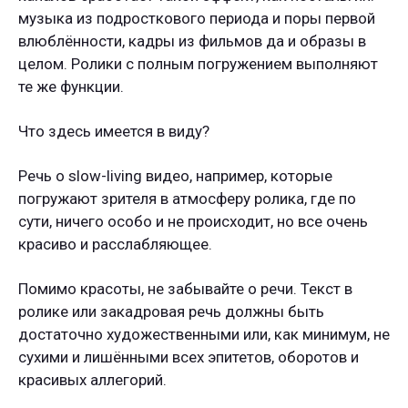
музыка из подросткового периода и поры первой
влюблённости, кадры из фильмов да и образы в
целом. Ролики с полным погружением выполняют
те же функции.
Что здесь имеется в виду?
Речь о slow-living видео, например, которые
погружают зрителя в атмосферу ролика, где по
сути, ничего особо и не происходит, но все очень
красиво и расслабляющее.
Помимо красоты, не забывайте о речи. Текст в
ролике или закадровая речь должны быть
достаточно художественными или, как минимум, не
сухими и лишёнными всех эпитетов, оборотов и
красивых аллегорий.