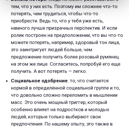
тем, что у них есть. Поэтому им сложнее что-то
потерять, чем трудиться, чтобы что-то
приобрести. Ведь то, что у тебя уже есть,
намного лучше призрачных перспектив. И если
ролик построен на предположении, что вы что-то
можете потерять, например, здоровый тон лица,
это заинтригует людей больше, чем
предложение получить более розовый румянец
на этом же лице. Согласитесь, попробуй его еще
получить. А вот потерять — легко.
Социальное одобрение
: то, что считается
нормой в определённой социальной группе и то,
что довольно сложно переломить в мышлении
масс. Это очень мощный триггер, который
особенно влияет на подростков и молодых
людей, которые только выбирают свои
предпочтения. По нашему опыту, это также в