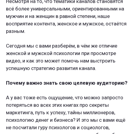
Несмотря на то, что тематики каналов становятся
всё более универсальными, ориентированными на
мужчин и на женщин в равной степени, наше
восприятие контента, женское и мужское, остаётся
разным.
Сегодня мы с вами разберём, в чём же отличие
женской и мужской психологии при просмотре
видео, и как это может помочь нам выстроить
успешную стратегию развития канала.
Почему важно знать свою целевую аудиторию?
А у вас тоже есть ощущение, что можно запросто
потеряться во всех этих книгах про секреты
маркетинга, путь к успеху, тайны миллионеров,
психологию денег и бизнеса? И это мы с вами ещё
не посчитали гуру психологов и социологов,