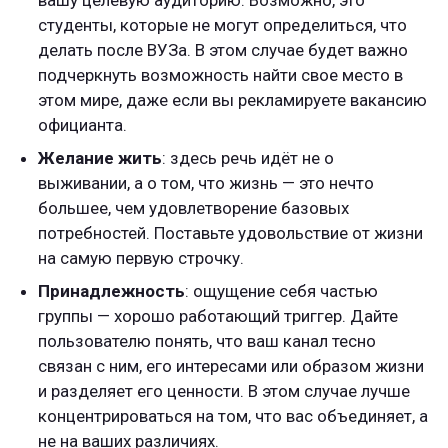
вашу целевую аудиторию. Возможно, это
студенты, которые не могут определиться, что
делать после ВУЗа. В этом случае будет важно
подчеркнуть возможность найти свое место в
этом мире, даже если вы рекламируете вакансию
официанта.
Желание жить
: здесь речь идёт не о
выживании, а о том, что жизнь — это нечто
большее, чем удовлетворение базовых
потребностей. Поставьте удовольствие от жизни
на самую первую строчку.
Принадлежность
: ощущение себя частью
группы — хорошо работающий триггер. Дайте
пользователю понять, что ваш канал тесно
связан с ним, его интересами или образом жизни
и разделяет его ценности. В этом случае лучше
концентрироваться на том, что вас объединяет, а
не на ваших различиях.