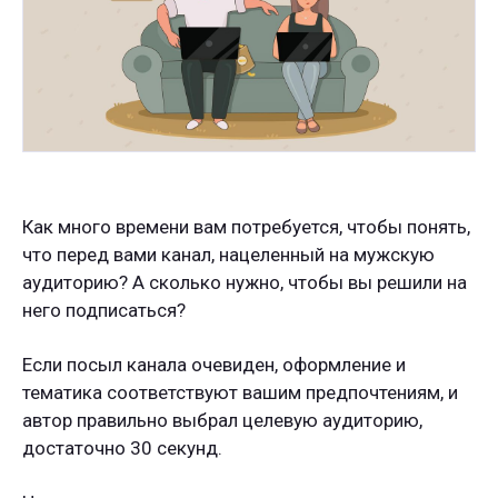
Как много времени вам потребуется, чтобы понять,
что перед вами канал, нацеленный на мужскую
аудиторию? А сколько нужно, чтобы вы решили на
него подписаться?
Если посыл канала очевиден, оформление и
тематика соответствуют вашим предпочтениям, и
автор правильно выбрал целевую аудиторию,
достаточно 30 секунд.