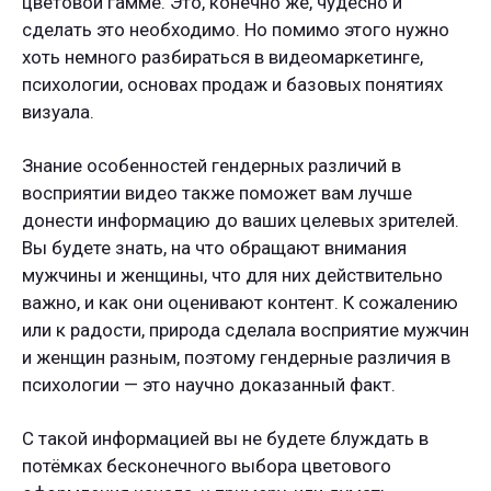
цветовой гамме. Это, конечно же, чудесно и
сделать это необходимо. Но помимо этого нужно
хоть немного разбираться в видеомаркетинге,
психологии, основах продаж и базовых понятиях
визуала.
Знание особенностей гендерных различий в
восприятии видео также поможет вам лучше
донести информацию до ваших целевых зрителей.
Вы будете знать, на что обращают внимания
мужчины и женщины, что для них действительно
важно, и как они оценивают контент. К сожалению
или к радости, природа сделала восприятие мужчин
и женщин разным, поэтому гендерные различия в
психологии — это научно доказанный факт.
С такой информацией вы не будете блуждать в
потёмках бесконечного выбора цветового