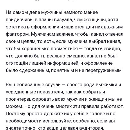
На самом деле мужчины намного менее
придирчивы в планы визуала, чем женщины, хотя
эстетика в оформлении и является для них важным
фактором. Мужчинам важнее, чтобы канал отвечал
своим целям, то есть, если мужчина выбрал канал,
чтобы хорошенько посмеяться — тогда очевидно,
что должно быть реально смешно, канал не был
отягощён лишней информацией, и оформление
было сдержанным, понятным и не перегруженным.
Вышеописанные случаи — своего рода выжимки и
усреднённые показатели, так как собрать и
проинтервьюировать всех мужчин и женщин мы не
можем. Но для очень многих эти правила работают.
Поэтому просто держите их у себя в голове и по
необходимости используйте, особенно, если вы
знаете точно, кто ваша целевая аудитория.