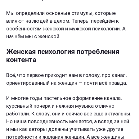
Мы определили основные стимулы, которые
влияют на людей в целом. Теперь перейдём к
особенностям женской и мужской психологии. А
начнём мы с женской.
Женская
психология потребления
контента
Всё, что первое приходит вам в голову, про канал,
ориентированный на женщин — почти всё правда.
И многие годы пастельное оформление канала,
курсивный почерк и нежная музыка отлично
работали. К слову, они и сейчас всё ещё актуальны.
Но наша повседневность меняется, а вслед за ней
и мы как авторы должны учитывать уже другие
потребности и желания женщин. А все женщины,