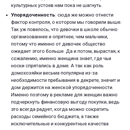
культурных устоев нам пока не шагнуть.
Упорядоченность
: сюда же можно отнести
фактор контроля, о котором мы говорили выше.
Так уж повелось, что девочки в школе обычно
организованнее и опрятнее, чем мальчики,
потому что именно от девочек общество
ожидает этого больше. Да и потом, вырастая, к
сожалению, именно женщина знает, где чьи
носки спрятались в доме. А так как роль
домохозяйки весьма популярна из-за
необходимости пребывания в декрете, значит и
дом держится на женской упорядоченности.
Именно поэтому в рекламе для женщин важно
подчеркнуть финансовую выгоду покупки, ведь
это всегда радует, когда можно сократить
расходы семейного бюджета, а также
исключительные и конкурентные качества