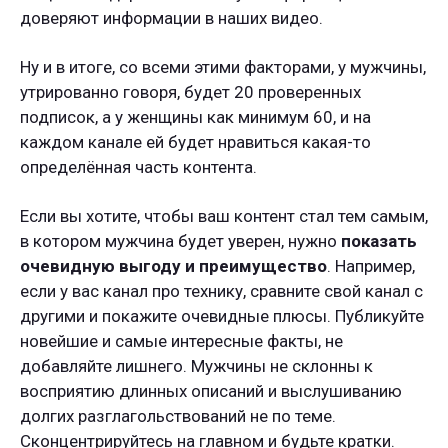
доверяют информации в наших видео.
Ну и в итоге, со всеми этими факторами, у мужчины,
утрированно говоря, будет 20 проверенных
подписок, а у женщины как минимум 60, и на
каждом канале ей будет нравиться какая-то
определённая часть контента.
Если вы хотите, чтобы ваш контент стал тем самым,
в котором мужчина будет уверен, нужно
показать
очевидную выгоду и преимущество
. Например,
если у вас канал про технику, сравните свой канал с
другими и покажите очевидные плюсы. Публикуйте
новейшие и самые интересные факты, не
добавляйте лишнего. Мужчины не склонны к
восприятию длинных описаний и выслушиванию
долгих разглагольствований не по теме.
Сконцентрируйтесь на главном и будьте кратки.