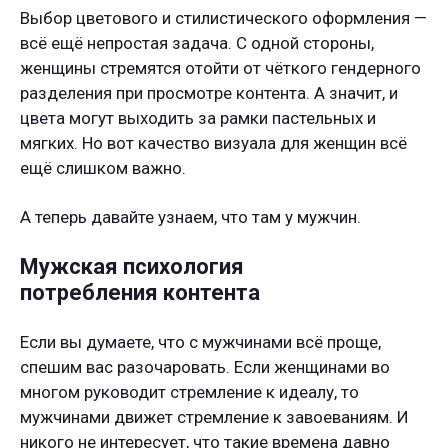
Выбор цветового и стилистического оформления —
всё ещё непростая задача. С одной стороны,
женщины стремятся отойти от чёткого гендерного
разделения при просмотре контента. А значит, и
цвета могут выходить за рамки пастельных и
мягких. Но вот качество визуала для женщин всё
ещё слишком важно.
А теперь давайте узнаем, что там у мужчин.
Мужская психология
потребления контента
Если вы думаете, что с мужчинами всё проще,
спешим вас разочаровать. Если женщинами во
многом руководит стремление к идеалу, то
мужчинами движет стремление к завоеваниям. И
никого не интересует, что такие времена давно