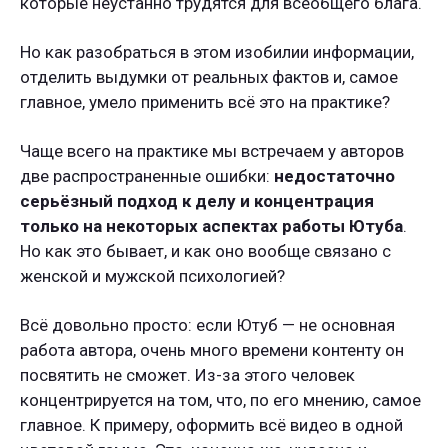
которые неустанно трудятся для всеобщего блага.
Но как разобраться в этом изобилии информации,
отделить выдумки от реальных фактов и, самое
главное, умело применить всё это на практике?
Чаще всего на практике мы встречаем у авторов
две распространенные ошибки:
недостаточно
серьёзный подход к делу и концентрация
только на некоторых аспектах работы Ютуба
.
Но как это бывает, и как оно вообще связано с
женской и мужской психологией?
Всё довольно просто: если Ютуб — не основная
работа автора, очень много времени контенту он
посвятить не сможет. Из-за этого человек
концентрируется на том, что, по его мнению, самое
главное. К примеру, оформить всё видео в одной