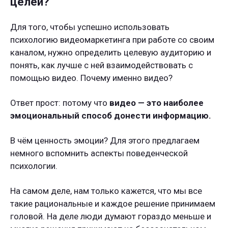
целей?
Для того, чтобы успешно использовать
психологию видеомаркетинга при работе со своим
каналом, нужно определить целевую аудиторию и
понять, как лучше с ней взаимодействовать с
помощью видео. Почему именно видео?
Ответ прост: потому что
видео — это наиболее
эмоциональный способ донести информацию.
В чём ценность эмоции? Для этого предлагаем
немного вспомнить аспекты поведенческой
психологии.
На самом деле, нам только кажется, что мы все
такие рациональные и каждое решение принимаем
головой. На деле люди думают гораздо меньше и