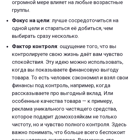
огромной мере влияет на любые возрастные
группы.
Фокус на цели
: лучше сосредоточиться на
одной цели и стараться её добиться, чем
выбирать сразу несколько.
Фактор контроля
: ощущение того, что вы
контролируете свою жизнь даёт вам чувство
спокойствия. Эту идею можно использовать,
когда вы показываете финансовую выгоду
товара. То есть человек сэкономил и взял свои
финансы под контроль, например, когда
рассказываете про выгодный вклад. Или
особенные качества товара — к примеру,
реклама уникального чистящего средства,
которое подарит домохозяйкам не только
чистоту, но и чувство полного контроля. Здесь
важно понимать, что больше всего беспокоит