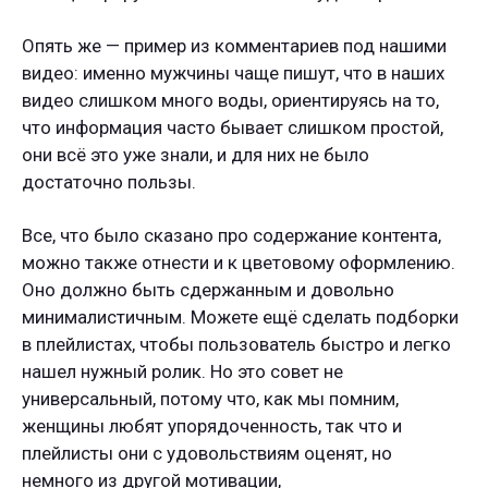
Опять же — пример из комментариев под нашими
видео: именно мужчины чаще пишут, что в наших
видео слишком много воды, ориентируясь на то,
что информация часто бывает слишком простой,
они всё это уже знали, и для них не было
достаточно пользы.
Все, что было сказано про содержание контента,
можно также отнести и к цветовому оформлению.
Оно должно быть сдержанным и довольно
минималистичным. Можете ещё сделать подборки
в плейлистах, чтобы пользователь быстро и легко
нашел нужный ролик. Но это совет не
универсальный, потому что, как мы помним,
женщины любят упорядоченность, так что и
плейлисты они с удовольствиям оценят, но
немного из другой мотивации,