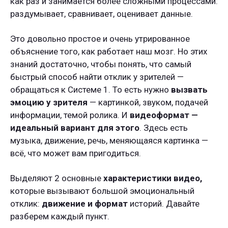
как раз и занимается более сложными процессами:
раздумывает, сравнивает, оценивает данные.
Это довольно простое и очень утрированное
объяснение того, как работает наш мозг. Но этих
знаний достаточно, чтобы понять, что самый
быстрый способ найти отклик у зрителей —
обращаться к Системе 1. То есть нужно
вызвать
эмоцию у зрителя
— картинкой, звуком, подачей
информации, темой ролика. И
видеоформат —
идеальный вариант для этого
. Здесь есть
музыка, движение, речь, меняющаяся картинка —
всё, что может вам пригодиться.
Выделяют 2 основные
характеристики видео,
которые вызывают большой эмоциональный
отклик:
движение и формат
историй. Давайте
разберем каждый пункт.