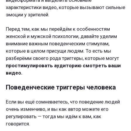
видеоформата и выделить основные
характеристики видео, которые вызывают сильные
эмоции у зрителей.
Перед тем, как мы перейдём к особенностям
женской и мужской психологии, давайте уделим
внимание важным поведенческим стимулам,
которые в целом присущи людям. То есть мы
разберёмм своего рода триггеры, которые могут
простимулировать аудиторию смотреть ваши
видео.
Поведенческие триггеры человека
Если вы ещё сомневаетесь, что поведение людей
очень изменчиво, и вы как автор можете его
регулировать — тогда мы идём к вам, как
говорится.