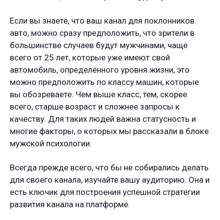
Если вы знаете, что ваш канал для поклонников
авто, можно сразу предположить, что зрители в
большинстве случаев будут мужчинами, чаще
всего от 25 лет, которые уже имеют свой
автомобиль, определённого уровня жизни, это
можно предположить по классу машин, которые
вы обозреваете. Чем выше класс, тем, скорее
всего, старше возраст и сложнее запросы к
качеству. Для таких людей важна статусность и
многие факторы, о которых мы рассказали в блоке
мужской психологии.
Всегда прежде всего, что бы не собирались делать
для своего канала, изучайте вашу аудиторию. Она и
есть ключик для построения успешной стратегии
развития канала на платформе.