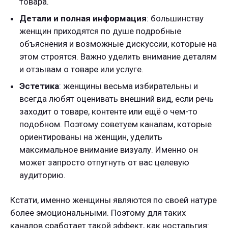
товара.
Детали
и полная информация
: большинству
женщин приходятся по душе подробные
объяснения и возможные дискуссии, которые на
этом строятся. Важно уделить внимание деталям
и отзывам о товаре или услуге.
Эстетика
: женщины весьма избирательны и
всегда любят оценивать внешний вид, если речь
заходит о товаре, контенте или ещё о чем-то
подобном. Поэтому советуем каналам, которые
ориентированы на женщин, уделить
максимальное внимание визуалу. Именно он
может запросто отпугнуть от вас целевую
аудиторию.
Кстати, именно женщины являются по своей натуре
более эмоциональными. Поэтому для таких
каналов сработает такой эффект, как ностальгия: