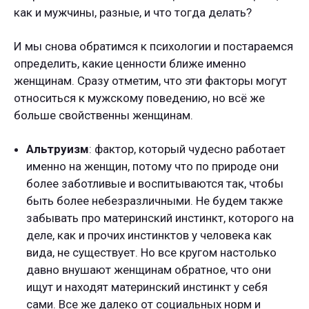
как и мужчины, разные, и что тогда делать?
И мы снова обратимся к психологии и постараемся
определить, какие ценности ближе именно
женщинам. Сразу отметим, что эти факторы могут
относиться к мужскому поведению, но всё же
больше свойственны женщинам.
Альтруизм
: фактор, который чудесно работает
именно на женщин, потому что по природе они
более заботливые и воспитываются так, чтобы
быть более небезразличными. Не будем также
забывать про материнский инстинкт, которого на
деле, как и прочих инстинктов у человека как
вида, не существует. Но все кругом настолько
давно внушают женщинам обратное, что они
ищут и находят материнский инстинкт у себя
сами. Все же далеко от социальных норм и