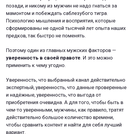
позади, и никому из мужчин не надо гнаться за
мамонтом и побеждать саблезубого тигра.
Психологию мышления и восприятия, которые
сформированы не одной тысячей лет опыта наших
предков, так быстро не поменять.
Поэтому один из главных мужских факторов —
уверенность в своей правоте
. И это можно
применить к чему угодно.
Уверенность, что выбранный канал действительно
экспертный, уверенность, что данные проверенные
и надёжные, уверенность, что выгода от
приобретения очевидна. А для того, чтобы быть в
чем-то уверенными, мужчины, как правило, тратят
действительно большое количество времени,
чтобы сравнить контент и найти для себя лучший
вариант.