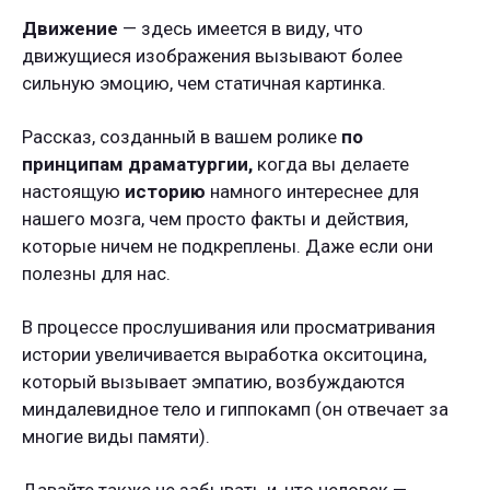
Движение
— здесь имеется в виду, что
движущиеся изображения вызывают более
сильную эмоцию, чем статичная картинка.
Рассказ, созданный в вашем ролике
по
принципам драматургии,
когда вы делаете
настоящую
историю
намного интереснее для
нашего мозга, чем просто факты и действия,
которые ничем не подкреплены. Даже если они
полезны для нас.
В процессе прослушивания или просматривания
истории увеличивается выработка окситоцина,
который вызывает эмпатию, возбуждаются
миндалевидное тело и гиппокамп (он отвечает за
многие виды памяти).