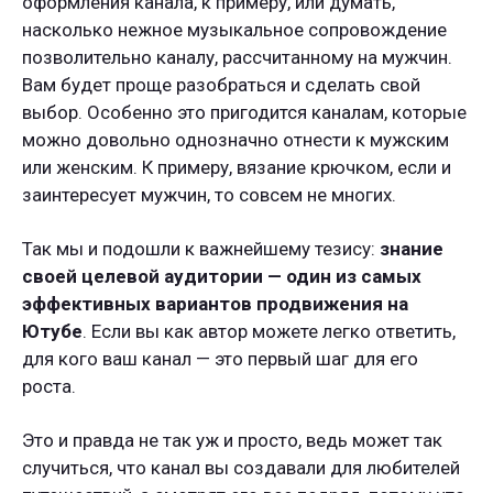
оформления канала, к примеру, или думать,
насколько нежное музыкальное сопровождение
позволительно каналу, рассчитанному на мужчин.
Вам будет проще разобраться и сделать свой
выбор. Особенно это пригодится каналам, которые
можно довольно однозначно отнести к мужским
или женским. К примеру, вязание крючком, если и
заинтересует мужчин, то совсем не многих.
Так мы и подошли к важнейшему тезису:
знание
своей целевой аудитории — один из самых
эффективных вариантов продвижения на
Ютубе
. Если вы как автор можете легко ответить,
для кого ваш канал — это первый шаг для его
роста.
Это и правда не так уж и просто, ведь может так
случиться, что канал вы создавали для любителей