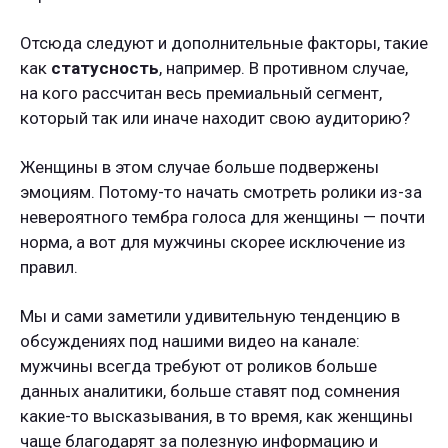
Отсюда следуют и дополнительные факторы, такие
как
статусность
, например. В противном случае,
на кого рассчитан весь премиальный сегмент,
который так или иначе находит свою аудиторию?
Женщины в этом случае больше подвержены
эмоциям. Потому-то начать смотреть ролики из-за
невероятного тембра голоса для женщины — почти
норма, а вот для мужчины скорее исключение из
правил.
Мы и сами заметили удивительную тенденцию в
обсуждениях под нашими видео на канале:
мужчины всегда требуют от роликов больше
данных аналитики, больше ставят под сомнения
какие-то высказывания, в то время, как женщины
чаще благодарят за полезную информацию и