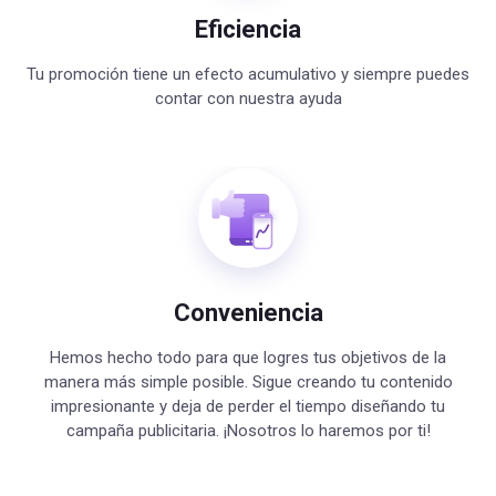
Eficiencia
Tu promoción tiene un efecto acumulativo y siempre puedes
contar con nuestra ayuda
Conveniencia
Hemos hecho todo para que logres tus objetivos de la
manera más simple posible. Sigue creando tu contenido
impresionante y deja de perder el tiempo diseñando tu
campaña publicitaria. ¡Nosotros lo haremos por ti!