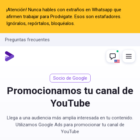
¡Atención! Nunca hables con extraños en Whatsapp que
afirmen trabajar para Prodvigate. Esos son estafadores.
Ignóralos, repórtalos, bloquéalos.
Preguntas frecuentes
Socio de Google
Promocionamos tu canal de
YouTube
Llega a una audiencia más amplia interesada en tu contenido.
Utilizamos Google Ads para promocionar tu canal de
YouTube