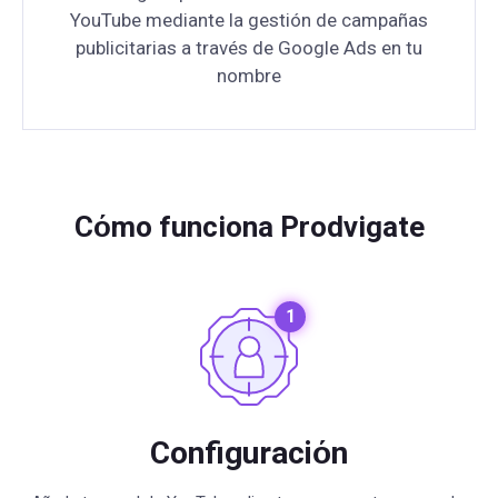
YouTube mediante la gestión de campañas
publicitarias a través de Google Ads en tu
nombre
Cόmo funciona Prodvigate
Configuraciόn