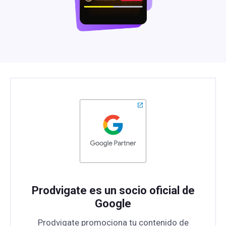
Prodvigate es un socio oficial de
Google
Prodvigate promociona tu contenido de