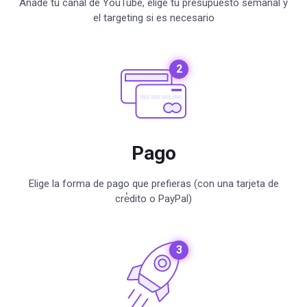
Añade tu canal de YouTube, elige tu presupuesto semanal y
el targeting si es necesario
Pago
Elige la forma de pago que prefieras (con una tarjeta de
cre̒dito o PayPal)