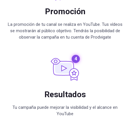
Promoción
La promoción de tu canal se realiza en YouTube. Tus vídeos
se mostrarán al público objetivo. Tendrás la posibilidad de
observar la campaña en tu cuenta de Prodvigate
Resultados
Tu campaña puede mejorar la visibilidad y el alcance en
YouTube