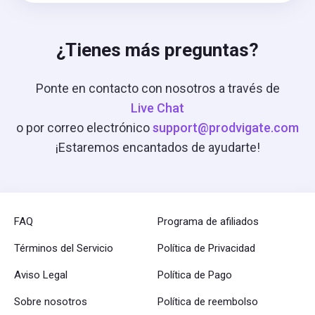
¿Tienes más preguntas?
Ponte en contacto con nosotros a través de
Live Chat
o por correo electrónico
support@prodvigate.com
¡Estaremos encantados de ayudarte!
FAQ
Programa de afiliados
Términos del Servicio
Política de Privacidad
Aviso Legal
Política de Pago
Sobre nosotros
Política de reembolso