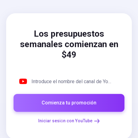
Los presupuestos
semanales comienzan en
$49
Introduce el nombre del canal de YouTube o URL
Comienza tu promoción
Iniciar sesiόn con YouTube