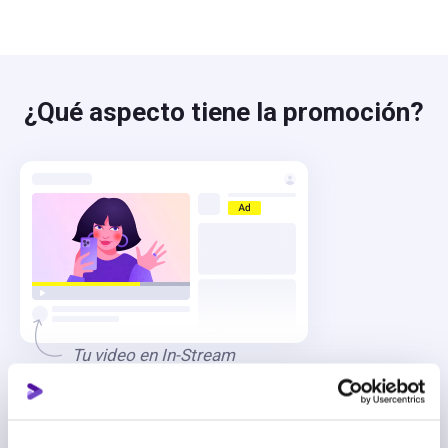
¿Qué aspecto tiene la promoción?
Tu video en In-Stream