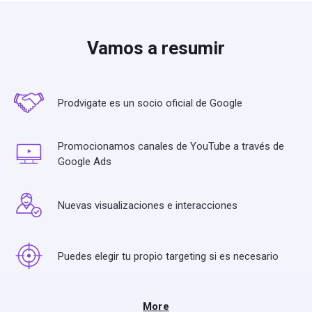
Vamos a resumir
Prodvigate es un socio oficial de Google
Promocionamos canales de YouTube a través de
Google Ads
Nuevas visualizaciones e interacciones
Puedes elegir tu propio targeting si es necesario
More