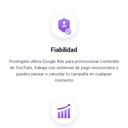
Fiabilidad
Prodvigate utiliza Google Ads para promocionar contenido
de YouTube, trabaja con sistemas de pago reconocidos y
puedes pausar o cancelar tu campaña en cualquier
momento